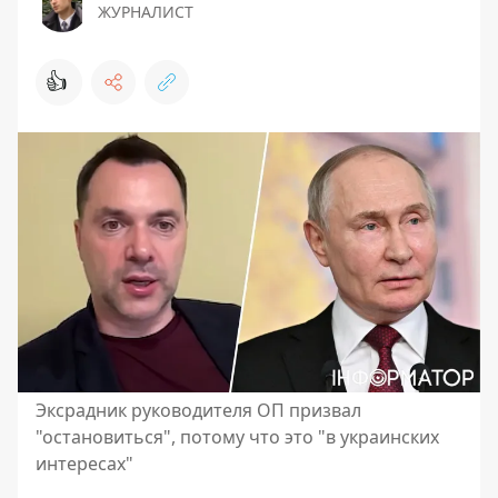
ЖУРНАЛИСТ
👍
Эксрадник руководителя ОП призвал
"остановиться", потому что это "в украинских
интересах"