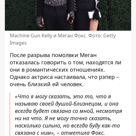
Machine Gun Kelly и Меган Фокс. Фото: Getty
Images
После разрыва помолвки Меган
отказалась говорить о том, находятся ли
они в романтических отношениях.
Однако актриса настаивала, что рэпер –
очень близкий ей человек.
«Что я могу сказать, это то, что я
называю своей душой-близнецом, и она
всегда будет связана со мной, несмотря
ни на что. Я не могу точно сказать,
насколько сильно, но всегда буду как-то
связана с ним», – отметила Фокс.