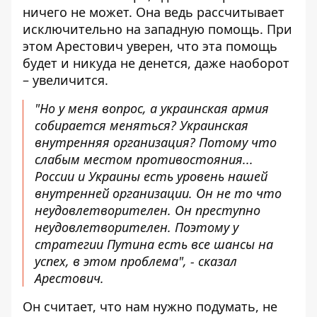
ничего не может. Она ведь рассчитывает
исключительно на западную помощь. При
этом Арестович уверен, что эта помощь
будет и никуда не денется, даже наоборот
– увеличится.
"Но у меня вопрос, а украинская армия
собирается меняться? Украинская
внутренняя организация? Потому что
слабым местом противостояния...
России и Украины есть уровень нашей
внутренней организации. Он не то что
неудовлетворителен. Он преступно
неудовлетворителен. Поэтому у
стратегии Путина есть все шансы на
успех, в этом проблема", - сказал
Арестович.
Он считает, что нам нужно подумать, не