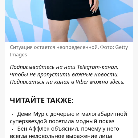
Ситуация остается неопределенной. Фото: Getty
Images
Подписывайтесь на наш
Telegram-канал
,
чтобы не пропустить важные новости.
Подписаться на канал в Viber можно
здесь
.
ЧИТАЙТЕ ТАКЖЕ:
Деми Мур с дочерью и малогабаритной
суперзвездой посетила модный показ
Бен Аффлек объяснил, почему у него
всегда недовольное выражение лица