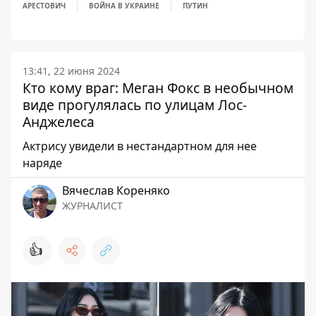
АРЕСТОВИЧ
ВОЙНА В УКРАИНЕ
ПУТИН
13:41, 22 июня 2024
Кто кому враг: Меган Фокс в необычном
виде прогулялась по улицам Лос-
Анджелеса
Актрису увидели в нестандартном для нее
наряде
Вячеслав Кореняко
ЖУРНАЛИСТ
👍