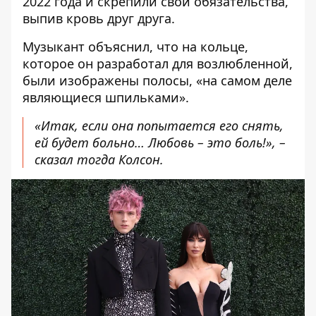
2022 года и скрепили свои обязательства,
выпив кровь друг друга.
Музыкант объяснил, что на кольце,
которое он разработал для возлюбленной,
были изображены полосы, «на самом деле
являющиеся шпильками».
«Итак, если она попытается его снять,
ей будет больно… Любовь – это боль!», –
сказал тогда Колсон.