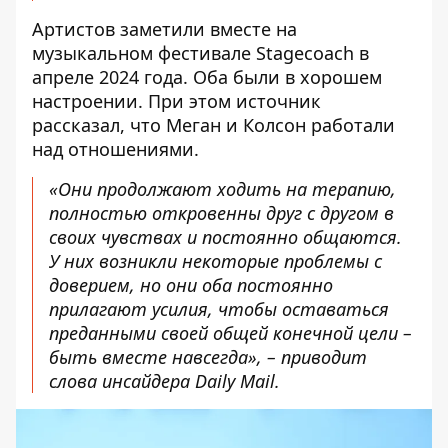
Артистов заметили вместе на
музыкальном фестивале Stagecoach в
апреле 2024 года. Оба были в хорошем
настроении. При этом источник
рассказал, что Меган и Колсон работали
над отношениями.
«Они продолжают ходить на терапию,
полностью откровенны друг с другом в
своих чувствах и постоянно общаются.
У них возникли некоторые проблемы с
доверием, но они оба постоянно
прилагают усилия, чтобы оставаться
преданными своей общей конечной цели –
быть вместе навсегда», –
приводит
слова инсайдера Daily Mail
.