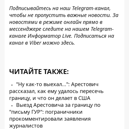
Подписывайтесь на наш
Telegram-канал
,
чтобы не пропустить важные новости. За
новостями в режиме онлайн прямо в
мессенджере следите на нашем Telegram-
канале
Информатор Live
. Подписаться на
канал в Viber можно
здесь
.
ЧИТАЙТЕ ТАКЖЕ:
"Ну как-то выехал...": Арестович
рассказал, как ему удалось пересечь
границу, и что он делает в США
Выезд Арестовича за границу по
"письму ГУР": пограничники
прокомментировали заявления
журналистов