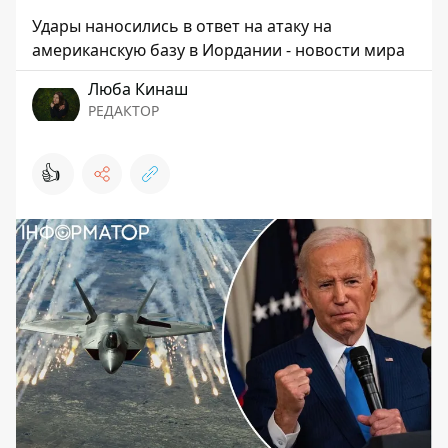
Удары наносились в ответ на атаку на
американскую базу в Иордании - новости мира
Люба Кинаш
РЕДАКТОР
👍