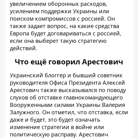
увеличением оборонных расходов,
усилением поддержки Украины или
поиском компромиссов с россией. Он
также задает вопрос, на какие средства
Европа будет договариваться с россией,
если она выберет такую ​​стратегию
действий.
Что ещё говорил Арестович
Украинский блоггер и бывший советник
руководителя Офиса Президента Алексей
Арестович также высказывался по поводу
слухов об
отставке главнокомандующего
Вооруженными силами Украины Валерия
Залужного
. Он отметил, что отставка, если
даже и будет, это будет означать
изменение стратегии в войне или
политическую расправу. Арестович