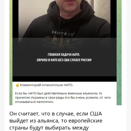
Он считает, что в случае, если США
выйдет из альянса, то европейские
страны будут выбирать между