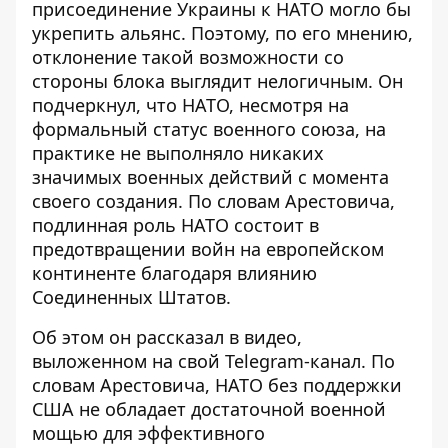
присоединение Украины к НАТО могло бы
укрепить альянс.
Поэтому, по его мнению,
отклонение такой возможности со
стороны блока выглядит нелогичным. Он
подчеркнул, что НАТО, несмотря на
формальный статус военного союза, на
практике не выполняло никаких
значимых военных действий с момента
своего создания. По словам Арестовича,
подлинная роль НАТО состоит в
предотвращении войн на европейском
континенте благодаря влиянию
Соединенных Штатов.
Об этом он рассказал в видео,
выложенном на свой Telegram-канал. По
словам Арестовича, НАТО без поддержки
США не обладает достаточной военной
мощью для эффективного