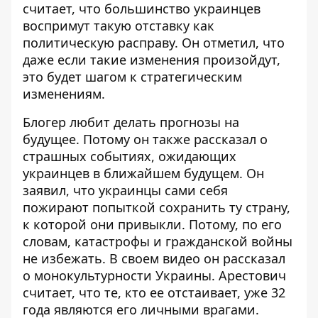
считает, что большинство украинцев
воспримут такую ​​отставку как
политическую расправу. Он отметил, что
даже если такие изменения произойдут,
это будет шагом к стратегическим
изменениям.
Блогер любит делать прогнозы на
будущее. Потому он также рассказал о
страшных событиях, ожидающих
украинцев в ближайшем будущем
. Он
заявил, что украинцы сами себя
пожирают попыткой сохранить ту страну,
к которой они привыкли. Потому, по его
словам, катастрофы и гражданской войны
не избежать. В своем видео он рассказал
о монокультурности Украины. Арестович
считает, что те, кто ее отстаивает, уже 32
года являются его личными врагами.