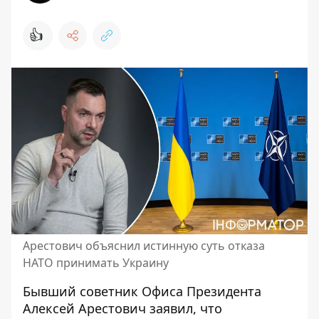
👍
Арестович объяснил истинную суть отказа
НАТО принимать Украину
Бывший советник Офиса Президента
Алексей Арестович заявил, что