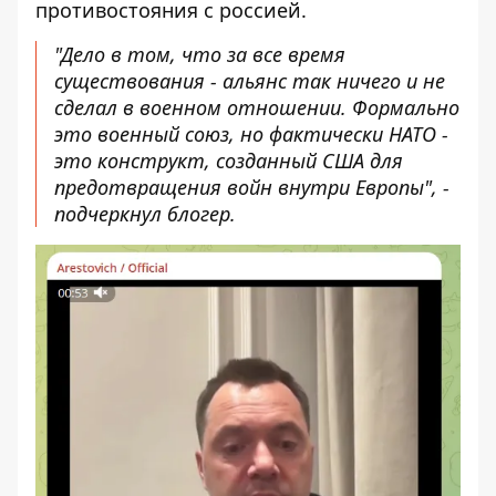
противостояния с россией.
"Дело в том, что за все время
существования - альянс так ничего и не
сделал в военном отношении. Формально
это военный союз, но фактически НАТО -
это конструкт, созданный США для
предотвращения войн внутри Европы", -
подчеркнул блогер.