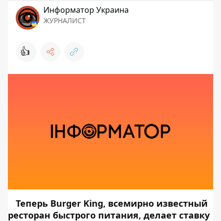
Информатор Украина
ЖУРНАЛИСТ
👍
Теперь Burger King, всемирно известный
ресторан быстрого питания, делает ставку