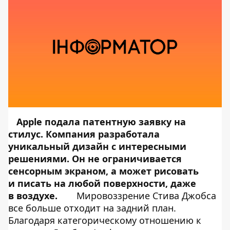
Apple подала патентную заявку на
стилус. Компания разработала
уникальный дизайн с интересными
решениями. Он не
ограничивается
сенсорным экраном, а
может рисовать
и
писать на
любой поверхности, даже
в
воздухе.
Мировоззрение Стива Джобса
все больше отходит на задний план.
Благодаря категорическому отношению к