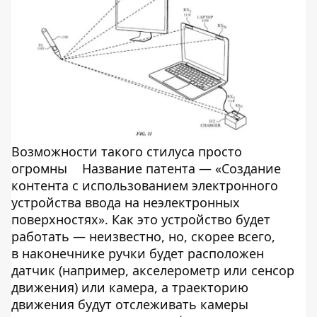
Возможности такого стилуса просто
огромны
Название патента
—
«
Создание
контента с
использованием электронного
устройства ввода на
неэлектронных
поверхностях
»
. Как это устройство будет
работать
—
неизвестно, но, скорее всего,
в
наконечнике ручки будет расположен
датчик (например, акселерометр или сенсор
движения) или камера, а
траекторию
движения будут отслеживать камеры