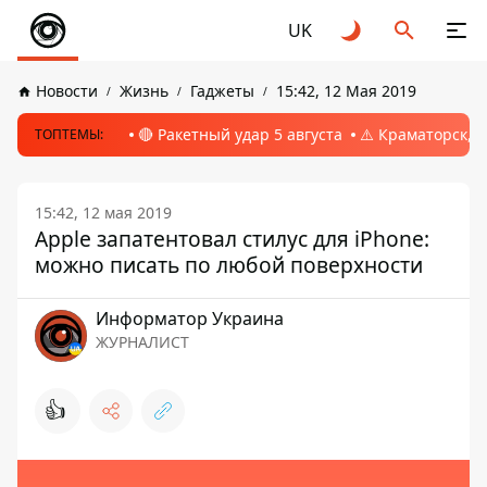
UK
Новости
Жизнь
Гаджеты
15:42, 12 Мая 2019
🔴 Ракетный удар 5 августа
⚠️ Краматорск, 
ТОПТЕМЫ:
15:42, 12 мая 2019
Apple запатентовал стилус для iPhone:
можно писать по любой поверхности
Информатор Украина
ЖУРНАЛИСТ
👍