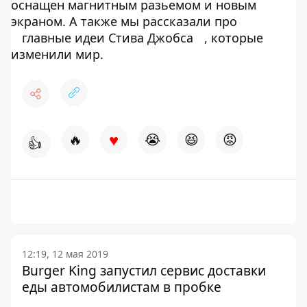
оснащен магнитным разьемом и новым
экраном. А также мы рассказали про
главные идеи Стива Джобса
, которые
изменили мир.
♥
🔥
😭
😆
😡
👍
12:19, 12 мая 2019
Burger King запустил сервис доставки
еды автомобилистам в пробке