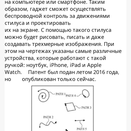
на
компьютере или смартфоне. Таким
образом, гаджет сможет осуществлять
беспроводной контроль за
движениями
стилуса и
проектировать
их
на
экране. С
помощью такого стилуса
можно будет рисовать, писать и
даже
создавать трехмерные изображения. При
этом на
чертежах указаны самые различные
устройства, которые работают с
такой
ручкой: ноутбук, iPhone, iPad и
Apple
Watch.
Патент был подан летом 2016 года,
но
опубликован только сейчас.