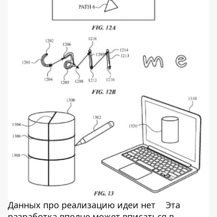
Данных про реализацию идеи нет
Эта
разработка вполне может вписаться в