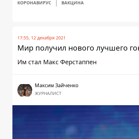
КОРОНАВИРУС
ВАКЦИНА
17:55, 12 декабря 2021
Мир получил нового лучшего го
Им стал Макс Ферстаппен
Максим Зайченко
ЖУРНАЛИСТ