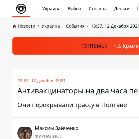
Украина
Война
Столица
Деньги
Новости
Украина
События
18:37, 12 Декабря 202
ТОПТЕМЫ:
⚠️ Крама
18:37, 12 декабря 2021
Антивакцинаторы на два часа пе
Они перекрывали трассу в Полтаве
Максим Зайченко
ЖУРНАЛИСТ