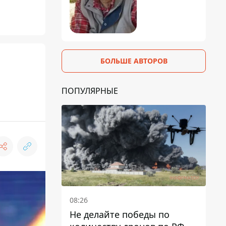
БОЛЬШЕ АВТОРОВ
ПОПУЛЯРНЫЕ
08:26
Не делайте победы по