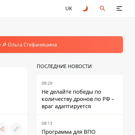
UK
🔎 Ольга Стефанишина
ПОСЛЕДНИЕ НОВОСТИ
08:26
Не делайте победы по
количеству дронов по РФ –
враг адаптируется
08:13
Программа для ВПО