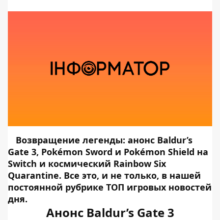
Возвращение легенды: анонс Baldur’s
Gate 3, Pokémon Sword и Pokémon Shield на
Switch и космический Rainbow Six
Quarantine. Все это, и не только, в нашей
постоянной рубрике ТОП игровых новостей
дня.
Анонс Baldur’s Gate 3