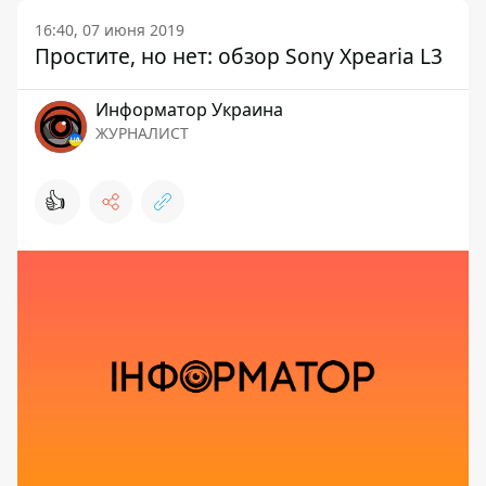
16:40, 07 июня 2019
Простите, но нет: обзор Sony Xpearia L3
Информатор Украина
ЖУРНАЛИСТ
👍