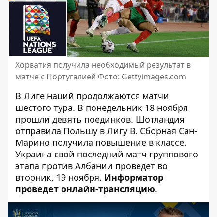
Хорватия получила необходимый результат в
матче с Португалией Фото: Gettyimages.com
В Лиге наций продолжаются матчи
шестого тура. В понедельник 18 ноября
прошли девять поединков. Шотландия
отправила Польшу в Лигу В. Сборная Сан-
Марино получила повышение в классе.
Украина свой последний матч группового
этапа против Албании
проведет во
вторник, 19 ноября.
Информатор
проведет онлайн-трансляцию
.