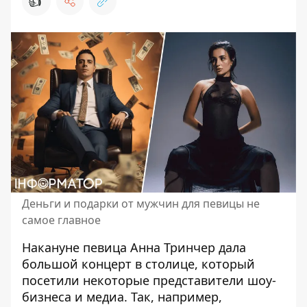
👍
Деньги и подарки от мужчин для певицы не
самое главное
Накануне
певица Анна Тринчер
дала
большой концерт в столице, который
посетили некоторые представители шоу-
бизнеса и медиа. Так, например,