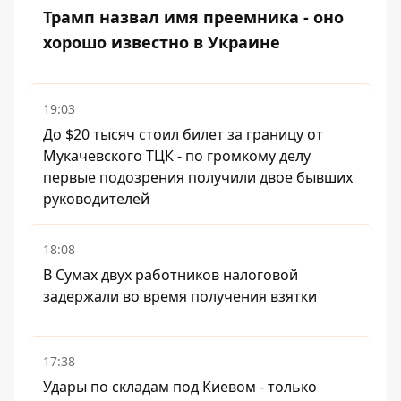
Трамп назвал имя преемника - оно
хорошо известно в Украине
19:03
До $20 тысяч стоил билет за границу от
Мукачевского ТЦК - по громкому делу
первые подозрения получили двое бывших
руководителей
18:08
В Сумах двух работников налоговой
задержали во время получения взятки
17:38
Удары по складам под Киевом - только