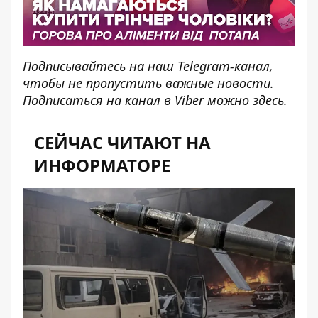
Подписывайтесь на наш
Telegram-канал
,
чтобы не пропустить важные новости.
Подписаться на канал в Viber можно
здесь
.
СЕЙЧАС ЧИТАЮТ НА
ИНФОРМАТОРЕ