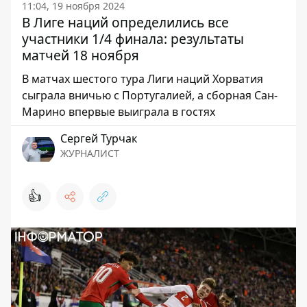
11:04, 19 ноября 2024
В Лиге наций определились все
участники 1/4 финала: результаты
матчей 18 ноября
В матчах шестого тура Лиги наций Хорватия
сыграла вничью с Португалией, а сборная Сан-
Марино впервые выиграла в гостях
Сергей Турчак
ЖУРНАЛИСТ
👍