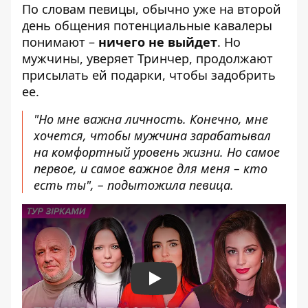
По словам певицы, обычно уже на второй
день общения потенциальные кавалеры
понимают –
ничего не выйдет
. Но
мужчины, уверяет Тринчер, продолжают
присылать ей подарки, чтобы задобрить
ее.
"Но мне важна личность. Конечно, мне
хочется, чтобы мужчина зарабатывал
на комфортный уровень жизни. Но самое
первое, и самое важное для меня – кто
есть ты", – подытожила певица.
Play