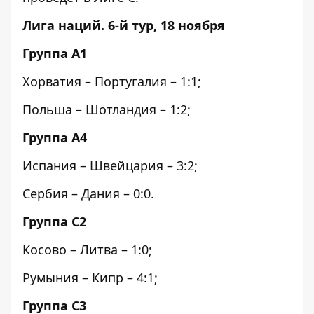
Лига наций. 6-й тур, 18 ноября
Группа А1
Хорватия – Португалия – 1:1;
Польша – Шотландия – 1:2;
Группа A4
Испания – Швейцария – 3:2;
Сербия – Дания – 0:0.
Группа C2
Косово – Литва – 1:0;
Румыния – Кипр – 4:1;
Группа C3