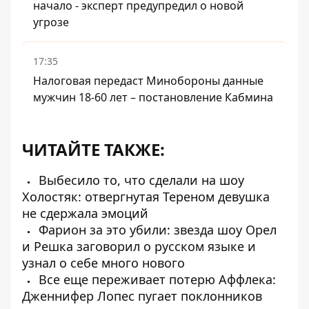
начало - эксперт предупредил о новой
угрозе
17:35
Налоговая передаст Минобороны данные
мужчин 18-60 лет – постановление Кабмина
ЧИТАЙТЕ ТАКЖЕ:
Выбесило то, что сделали на шоу
Холостяк: отвергнутая Тереном девушка
не сдержала эмоций
Фарион за это убили: звезда шоу Орел
и Решка заговорил о русском языке и
узнал о себе много нового
Все еще переживает потерю Аффлека:
Дженнифер Лопес пугает поклонников