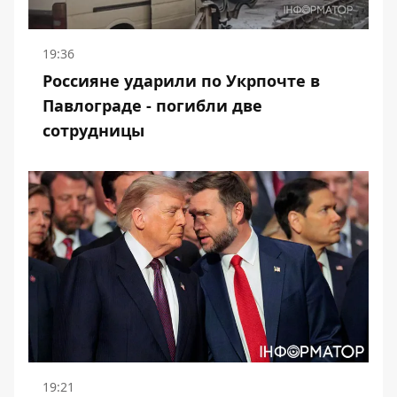
19:36
Россияне ударили по Укрпочте в
Павлограде - погибли две
сотрудницы
19:21