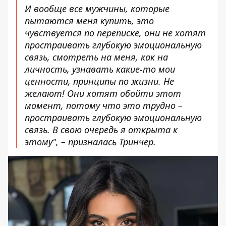
И вообще все мужчины, которые
пытаются меня купить, это
чувствуется по переписке, они не хотят
простраивать глубокую эмоциональную
связь, смотреть на меня, как на
личность, узнавать какие-то мои
ценности, принципы по жизни. Не
желают! Они хотят обойти этот
момент, потому что это трудно –
простраивать глубокую эмоциональную
связь. В свою очередь я открыта к
этому", – призналась Тринчер.