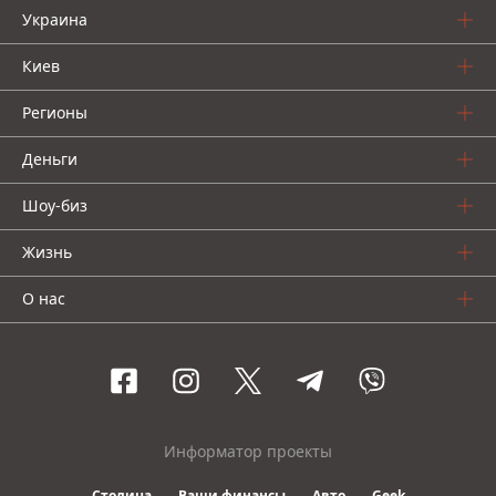
Украина
Киев
Регионы
Деньги
Шоу-биз
Жизнь
О нас
Информатор проекты
Столица
Ваши финансы
Авто
Geek