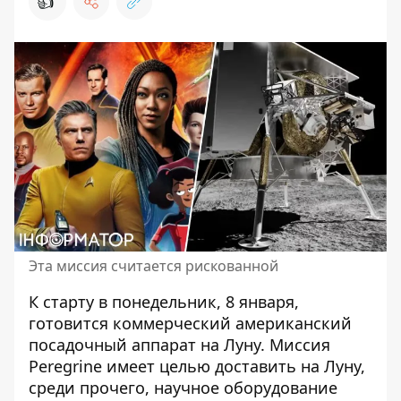
👍
Эта миссия считается рискованной
К старту в понедельник, 8 января,
готовится коммерческий американский
посадочный аппарат на Луну. Миссия
Peregrine имеет целью доставить на Луну,
среди прочего, научное оборудование