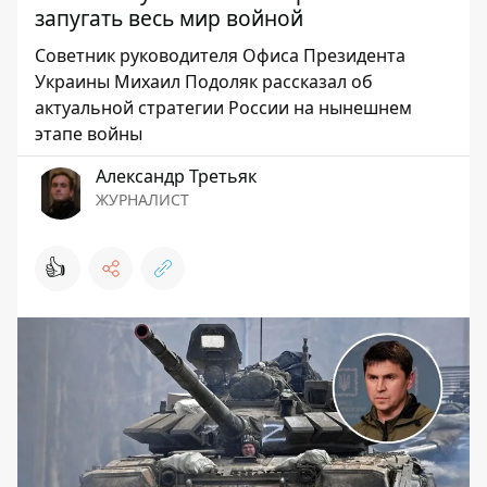
запугать весь мир войной
Советник руководителя Офиса Президента
Украины Михаил Подоляк рассказал об
актуальной стратегии России на нынешнем
этапе войны
Александр Третьяк
ЖУРНАЛИСТ
👍