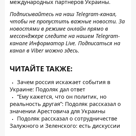
международных партнеров Украины.
Подписывайтесь на наш
Telegram-канал
,
чтобы не пропустить важные новости. За
новостями в режиме онлайн прямо в
мессенджере следите на нашем Telegram-
канале
Информатор Live
. Подписаться на
канал в Viber можно
здесь
.
ЧИТАЙТЕ ТАКЖЕ:
Зачем россия искажает события в
Украине: Подоляк дал ответ
“Ему кажется, что он политик, но
реальность другая”: Подоляк рассказал о
значении Арестовича для Украины
Подоляк рассказал о сотрудничестве
Залужного и Зеленского: есть дискуссии