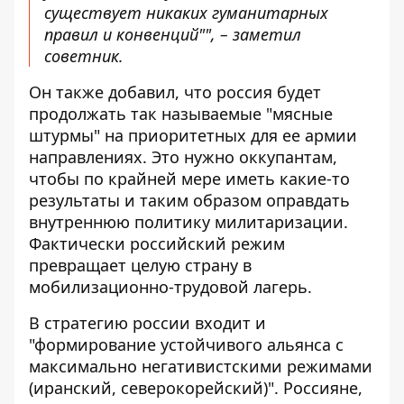
существует никаких гуманитарных
правил и конвенций"", – заметил
советник.
Он также добавил, что россия будет
продолжать так называемые "мясные
штурмы" на приоритетных для ее армии
направлениях. Это нужно оккупантам,
чтобы по крайней мере иметь какие-то
результаты и таким образом оправдать
внутреннюю политику милитаризации.
Фактически российский режим
превращает целую страну в
мобилизационно-трудовой лагерь.
В стратегию россии входит и
"формирование устойчивого альянса с
максимально негативистскими режимами
(иранский, северокорейский)". Россияне,