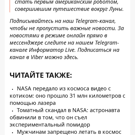
стать первым американским роботом,
совершившим путешествие вокруг Луны.
Подписывайтесь на наш
Telegram-канал
,
чтобы не пропустить важные новости. За
новостями в режиме онлайн прямо в
мессенджере следите на нашем Telegram-
канале
Информатор Live
. Подписаться на
канал в Viber можно
здесь
.
ЧИТАЙТЕ ТАКЖЕ:
NASA передало из космоса видео с
котиком: оно прошло 31 млн километров с
помощью лазера
Томатный скандал в NASA: астронавта
обвинили в том, что он съел
экспериментальный помидор
Мужчинам запрещено летать в космос