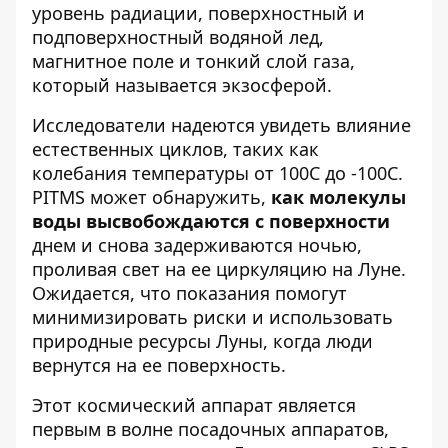
уровень радиации, поверхностный и
подповерхностный водяной лед,
магнитное поле и тонкий слой газа,
который называется экзосферой.
Исследователи надеются увидеть влияние
естественных циклов, таких как
колебания температуры от 100C до -100C.
PITMS может обнаружить,
как молекулы
воды высвобождаются с поверхности
днем ​​и снова задерживаются ночью,
проливая свет на ее циркуляцию на Луне.
Ожидается, что показания помогут
минимизировать риски и использовать
природные ресурсы Луны, когда люди
вернутся на ее поверхность.
Этот космический аппарат является
первым в волне посадочных аппаратов,