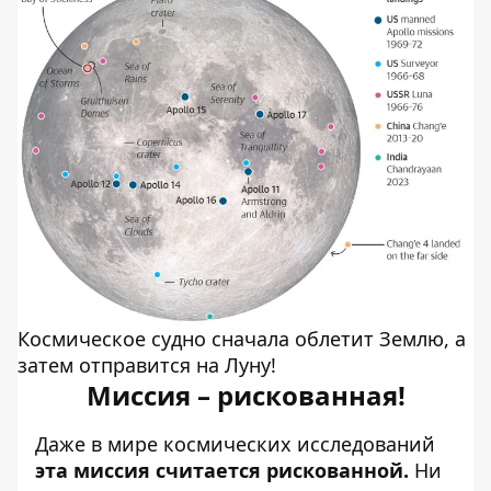
Космическое судно сначала облетит Землю, а
затем отправится на Луну!
Миссия – рискованная!
Даже в мире космических исследований
эта миссия считается рискованной.
Ни