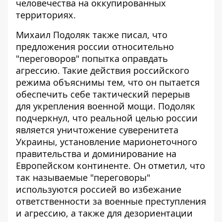
человечества на оккупированных
территориях.
Михаил Подоляк также писал, что
предложения россии относительно
"переговоров" попытка оправдать
агрессию
. Такие действия российского
режима объяснимы тем, что он пытается
обеспечить себе тактический перерыв
для укрепления военной мощи. Подоляк
подчеркнул, что реальной целью россии
является уничтожение суверенитета
Украины, установление марионеточного
правительства и доминирование на
Европейском континенте. Он отметил, что
так называемые "переговоры"
используются россией во избежание
ответственности за военные преступления
и агрессию, а также для дезориентации