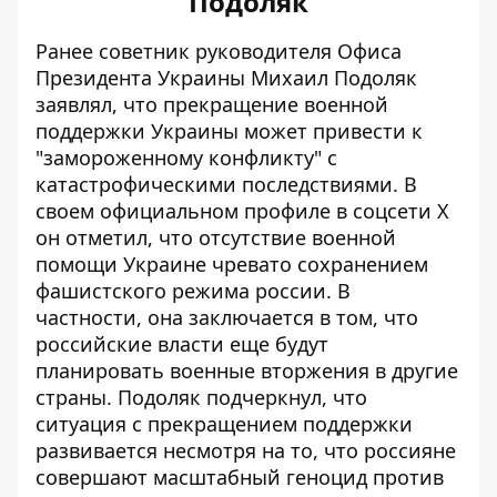
Подоляк
Ранее советник руководителя Офиса
Президента Украины Михаил Подоляк
заявлял, что
прекращение военной
поддержки Украины
может привести к
"замороженному конфликту" с
катастрофическими последствиями. В
своем официальном профиле в соцсети X
он отметил, что отсутствие военной
помощи Украине чревато сохранением
фашистского режима россии. В
частности, она заключается в том, что
российские власти еще будут
планировать военные вторжения в другие
страны. Подоляк подчеркнул, что
ситуация с прекращением поддержки
развивается несмотря на то, что россияне
совершают масштабный геноцид против