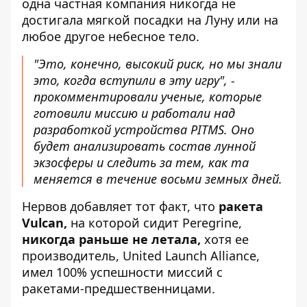
одна частная компания никогда не
достигала мягкой посадки на Луну или на
любое другое небесное тело.
"Это, конечно, высокий риск, но мы знали
это, когда вступили в эту игру", -
прокомментировали ученые, которые
готовили миссию и работали над
разработкой устройства PITMS. Оно
будет анализировать состав лунной
экзосферы и следить за тем, как та
меняется в течение восьми земных дней.
Нервов добавляет тот факт, что
ракета
Vulcan,
на которой сидит Peregrine,
никогда раньше не летала,
хотя ее
производитель, United Launch Alliance,
имел 100% успешности миссий с
ракетами-предшественницами.