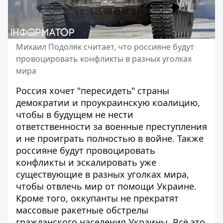
Михаил Подоляк считает, что россияне будут
провоцировать конфликты в разных уголках
мира
Россия хочет "пересидеть" страны
демократии и проукраинскую коалицию,
чтобы в будущем
не нести
ответственности за военные преступления
и не проиграть полностью в войне. Также
россияне будут провоцировать
конфликты и эскалировать уже
существующие в разных уголках мира,
чтобы отвлечь мир от помощи Украине.
Кроме того, оккупанты не прекратят
массовые ракетные обстрелы
гражданского населения Украины. Всё это