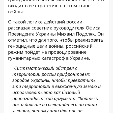
входит в ее стратегию на этом этапе
войны.
О такой логике действий россии
рассказал советник руководителя Офиса
Президента Украины Михаил Подоляк. Он
отметил, что для того, чтобы реализовать
геноцидные цели войны, российский
режим пойдет на провоцирование
гуманитарных катастроф в Украине.
"Систематический обстрел с
территории россии прифронтовых
городов Украины, чтобы превратить
эти территории в выжженную землю и
использовать это как базовый
пропагандистский аргумент: "бойтесь
нас и дальше и соглашайтесь на наши
условия, потому что для нас не