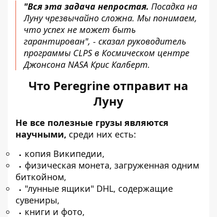
"Вся эта задача непростая.
Посадка на
Луну чрезвычайно сложна. Мы понимаем,
что успех не может быть
гарантирован", - сказал руководитель
программы CLPS в Космическом центре
Джонсона NASA Крис Калберт.
Что Peregrine отправит на
Луну
Не все полезные грузы являются
научными,
среди них есть:
копия Википедии,
физическая монета, загруженная одним
биткойном,
"лунные ящики" DHL, содержащие
сувениры,
книги и фото,