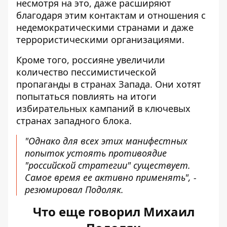
несмотря на это, даже расширяют
благодаря этим контактам и отношения с
недемократическими странами и даже
террористическими организациями.
Кроме того, россияне увеличили
количество пессимистической
пропаганды в странах Запада. Они хотят
попытаться повлиять на итоги
избирательных кампаний в ключевых
странах западного блока.
"Однако для всех этих манифестных
попыток устоять противоядие
"российской стратегии" существует.
Самое время ее активно применять", -
резюмировал Подоляк.
Что еще говорил Михаил