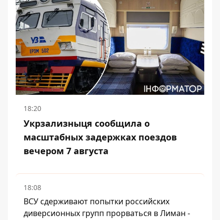
18:20
Укрзализныця сообщила о
масштабных задержках поездов
вечером 7 августа
18:08
ВСУ сдерживают попытки российских
диверсионных групп прорваться в Лиман -