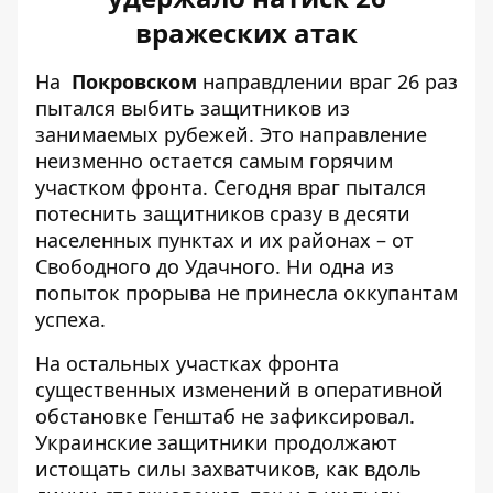
вражеских атак
На
Покровском
направдлении враг 26 раз
пытался выбить защитников из
занимаемых рубежей. Это направление
неизменно остается самым горячим
участком фронта. Сегодня враг пытался
потеснить защитников сразу в десяти
населенных пунктах и ​​их районах – от
Свободного до Удачного. Ни одна из
попыток прорыва не принесла оккупантам
успеха.
На остальных участках фронта
существенных изменений в оперативной
обстановке Генштаб не зафиксировал.
Украинские защитники продолжают
истощать силы захватчиков, как вдоль