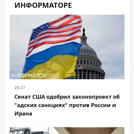
ИНФОРМАТОРЕ
20:27
Сенат США одобрил законопроект об
"адских санкциях" против России и
Ирана