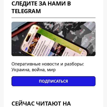
СЛЕДИТЕ ЗА НАМИ В
TELEGRAM
Оперативные новости и разборы:
Украина, война, мир
ПОДПИСАТЬСЯ
СЕЙЧАС ЧИТАЮТ НА