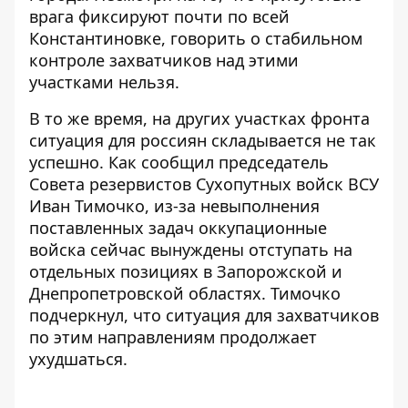
врага фиксируют почти по всей
Константиновке, говорить о стабильном
контроле захватчиков над этими
участками нельзя.
В то же время, на других участках фронта
ситуация для россиян складывается не так
успешно. Как сообщил председатель
Совета резервистов Сухопутных войск ВСУ
Иван Тимочко, из-за невыполнения
поставленных задач
оккупационные
войска сейчас вынуждены отступать на
отдельных позициях
в Запорожской и
Днепропетровской областях. Тимочко
подчеркнул, что ситуация для захватчиков
по этим направлениям продолжает
ухудшаться.