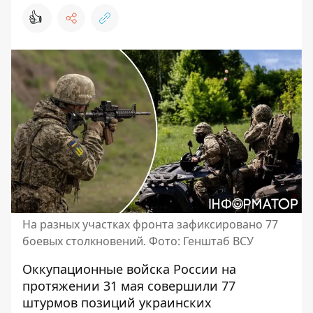
👍
На разных участках фронта зафиксировано 77
боевых столкновений. Фото: Генштаб ВСУ
Оккупационные войска России на
протяжении 31 мая совершили 77
штурмов позиций украинских