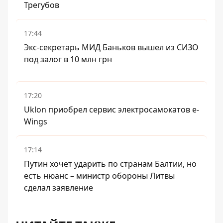
Трегубов
17:44
Экс-секретарь МИД Баньков вышел из СИЗО
под залог в 10 млн грн
17:20
Uklon приобрел сервис электросамокатов e-
Wings
17:14
Путин хочет ударить по странам Балтии, но
есть нюанс – министр обороны Литвы
сделал заявление