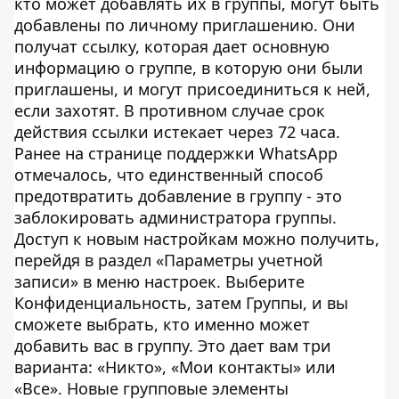
кто может добавлять их в группы, могут быть
добавлены по личному приглашению. Они
получат ссылку, которая дает основную
информацию о группе, в которую они были
приглашены, и могут присоединиться к ней,
если захотят. В противном случае срок
действия ссылки истекает через 72 часа.
Ранее на странице поддержки WhatsApp
отмечалось, что единственный способ
предотвратить добавление в группу - это
заблокировать администратора группы.
Доступ к новым настройкам можно получить,
перейдя в раздел «Параметры учетной
записи» в меню настроек. Выберите
Конфиденциальность, затем Группы, и вы
сможете выбрать, кто именно может
добавить вас в группу. Это дает вам три
варианта: «Никто», «Мои контакты» или
«Все». Новые групповые элементы