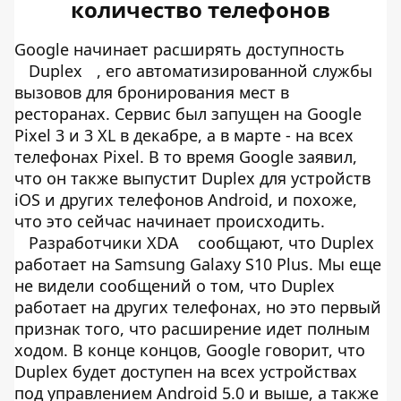
количество телефонов
Google начинает расширять доступность
Duplex
, его автоматизированной службы
вызовов для бронирования мест в
ресторанах. Сервис был запущен на Google
Pixel 3 и 3 XL в декабре, а в марте - на всех
телефонах Pixel. В то время Google заявил,
что он также выпустит Duplex для устройств
iOS и других телефонов Android, и похоже,
что это сейчас начинает происходить.
Разработчики XDA
сообщают, что Duplex
работает на Samsung Galaxy S10 Plus. Мы еще
не видели сообщений о том, что Duplex
работает на других телефонах, но это первый
признак того, что расширение идет полным
ходом. В конце концов, Google говорит, что
Duplex будет доступен на всех устройствах
под управлением Android 5.0 и выше, а также