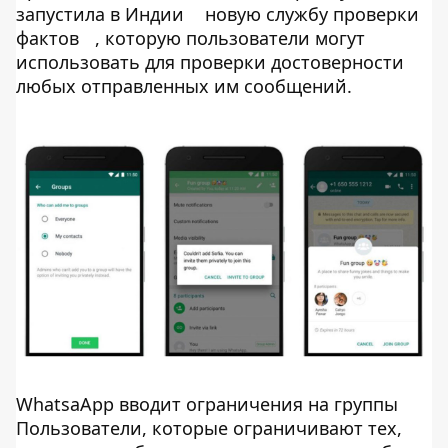
запустила в Индии
новую службу проверки
фактов
, которую пользователи могут
использовать для проверки достоверности
любых отправленных им сообщений.
WhatsaApp вводит ограничения на группы
Пользователи, которые ограничивают тех,