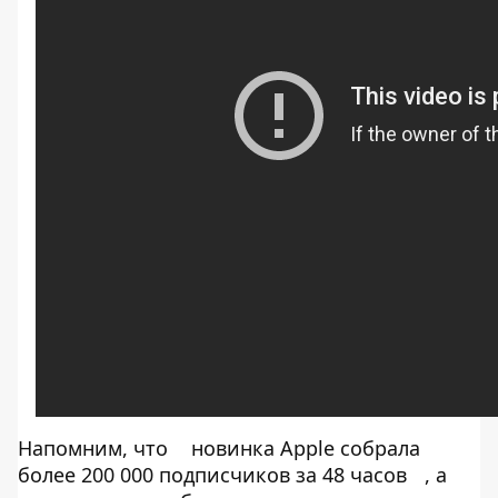
Напомним, что
новинка Apple собрала
более 200 000 подписчиков за 48 часов
, а