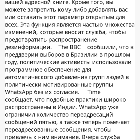
вашей адресной книге. Кроме того, вы
можете запретить кому-либо добавлять вас
или оставить этот параметр открытым для
всех. Эта функция является частью множества
изменений, которые вносит служба, чтобы
предотвратить распространение
дезинформации.
The BBC
сообщили, что в
преддверии выборов в Бразилии в прошлом
году, политические активисты использовали
программное обеспечение для
автоматического добавления групп людей в
политически мотивированные группы
WhatsApp без их согласия.
Time
сообщает, что подобные практики широко
распространены в Индии. WhatsApp уже
ограничил количество переадресаций
сообщений пятью, а также теперь помечает
переадресованные сообщения, чтобы
привлечь к ним внимание. Вчера служба