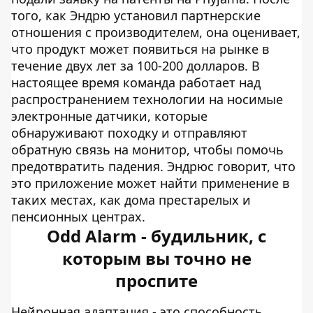
того, как Эндрю установил партнерские
отношения с производителем, она оценивает,
что продукт может появиться на рынке в
течение двух лет за 100-200 долларов. В
настоящее время команда работает над
распространением технологии на носимые
электронные датчики, которые
обнаруживают походку и отправляют
обратную связь на монитор, чтобы помочь
предотвратить падения. Эндрюс говорит, что
это приложение может найти применение в
таких местах, как дома престарелых и
пенсионных центрах.
Odd Alarm - будильник, с
которым вы точно не
проспите
Нейронная адаптация - это способность