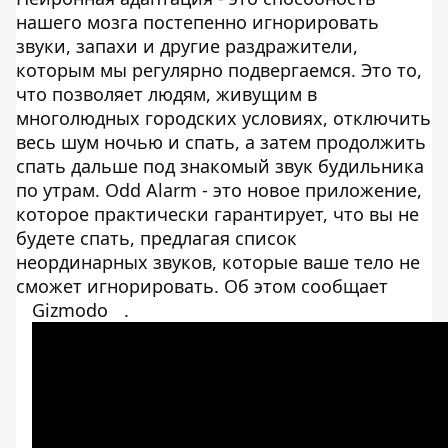
нашего мозга постепенно игнорировать
звуки, запахи и другие раздражители,
которым мы регулярно подвергаемся. Это то,
что позволяет людям, живущим в
многолюдных городских условиях, отключить
весь шум ночью и спать, а затем продолжить
спать дальше под знакомый звук будильника
по утрам. Odd Alarm - это новое приложение,
которое практически гарантирует, что вы не
будете спать, предлагая список
неординарных звуков, которые ваше тело не
сможет игнорировать. Об этом сообщает
Gizmodo
.