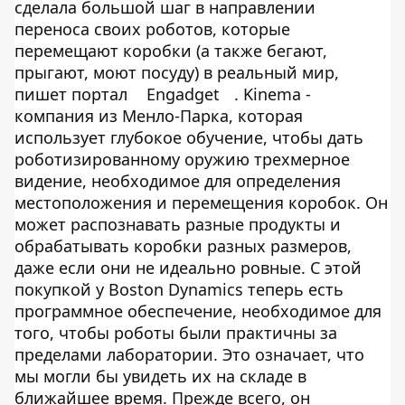
сделала большой шаг в направлении
переноса своих роботов, которые
перемещают коробки (а также бегают,
прыгают, моют посуду) в реальный мир,
пишет портал
Engadget
. Kinema -
компания из Менло-Парка, которая
использует глубокое обучение, чтобы дать
роботизированному оружию трехмерное
видение, необходимое для определения
местоположения и перемещения коробок. Он
может распознавать разные продукты и
обрабатывать коробки разных размеров,
даже если они не идеально ровные. С этой
покупкой у Boston Dynamics теперь есть
программное обеспечение, необходимое для
того, чтобы роботы были практичны за
пределами лаборатории. Это означает, что
мы могли бы увидеть их на складе в
ближайшее время. Прежде всего, он