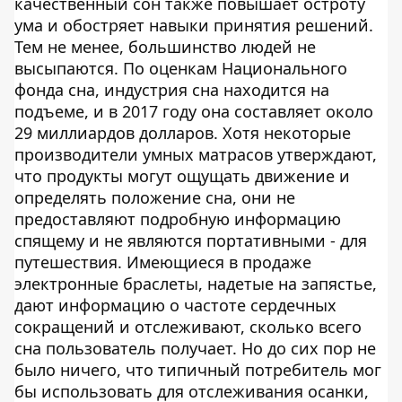
качественный сон также повышает остроту
ума и обостряет навыки принятия решений.
Тем не менее, большинство людей не
высыпаются. По оценкам Национального
фонда сна, индустрия сна находится на
подъеме, и в 2017 году она составляет около
29 миллиардов долларов. Хотя некоторые
производители умных матрасов утверждают,
что продукты могут ощущать движение и
определять положение сна, они не
предоставляют подробную информацию
спящему и не являются портативными - для
путешествия. Имеющиеся в продаже
электронные браслеты, надетые на запястье,
дают информацию о частоте сердечных
сокращений и отслеживают, сколько всего
сна пользователь получает. Но до сих пор не
было ничего, что типичный потребитель мог
бы использовать для отслеживания осанки,