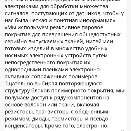
электриками для обработки множества
сигналов, поступающих от датчиков, чтобы у
нас была четкая и понятная информация».
«Мы используем реактивное паровое
покрытие для превращения общедоступных
серийно выпускаемых тканей, нитей или
готовых изделий в множество удобных
носимых электронных устройств путем
непосредственного покрытия их
однородными пленками электронно-
активных сопряженных полимеров.
Тщательно выбирая повторяющуюся
структуру блоков полимерного покрытия, мы
получаем доступ к ряду компонентов на
основе волокон или ткани, включая
резисторы, транзисторы с обедненным
режимом, диоды, термисторы и псевдо-
конденсаторы. Кроме того, электронно-