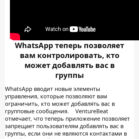
WhatsApp теперь позволяет
вам контролировать, кто
может добавлять вас в
группы
WhatsApp вводит новые элементы
управления, которые позволяют вам
ограничить, кто может добавлять вас в
групповые сообщения.
VentureBeat
отмечает, что теперь приложение позволяет
запрещает пользователям добавлять вас в
группы, если они не являются контактами в