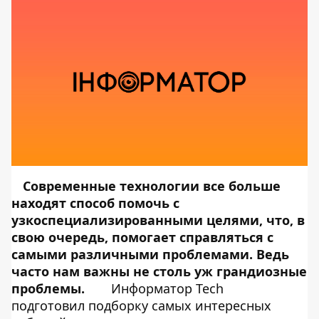
Современные технологии все больше
находят способ помочь с
узкоспециализированными целями, что, в
свою очередь, помогает справляться с
самыми различными проблемами. Ведь
часто нам важны не столь уж грандиозные
проблемы.
Информатор Tech
подготовил подборку самых интересных