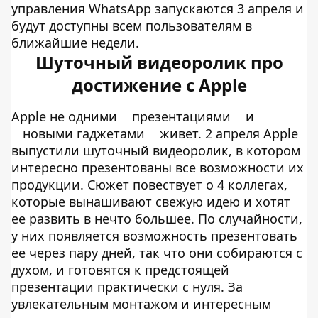
управления WhatsApp запускаются 3 апреля и
будут доступны всем пользователям в
ближайшие недели.
Шуточный видеоролик про
достижение с Apple
Apple не одними
презентациями
и
новыми гаджетами
живет. 2 апреля Apple
выпустили шуточный видеоролик, в котором
интересно презентованы все возможности их
продукции. Сюжет повествует о 4 коллегах,
которые вынашивают свежую идею и хотят
ее развить в нечто большее. По случайности,
у них появляется возможность презентовать
ее через пару дней, так что они собираются с
духом, и готовятся к предстоящей
презентации практически с нуля. За
увлекательным монтажом и интересным