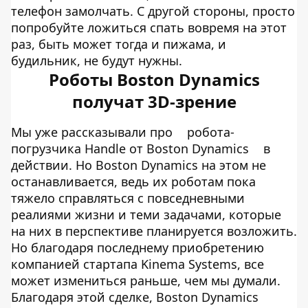
телефон замолчать. С другой стороны, просто
попробуйте ложиться спать вовремя на этот
раз, быть может тогда и пижама, и
будильник, не будут нужны.
Роботы Boston Dynamics
получат 3D-зрение
Мы уже рассказывали про
робота-
погрузчика Handle от Boston Dynamics
в
действии. Но Boston Dynamics на этом не
останавливается, ведь их роботам пока
тяжело справляться с повседневными
реалиями жизни и теми задачами, которые
на них в перспективе планируется возложить.
Но благодаря последнему приобретению
компанией стартапа Kinema Systems, все
может измениться раньше, чем мы думали.
Благодаря этой сделке, Boston Dynamics