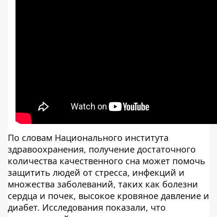
По словам Национального института
здравоохранения, получение достаточного
количества качественного сна может помочь
защитить людей от стресса, инфекций и
множества заболеваний, таких как болезни
сердца и почек, высокое кровяное давление и
диабет. Исследования показали, что