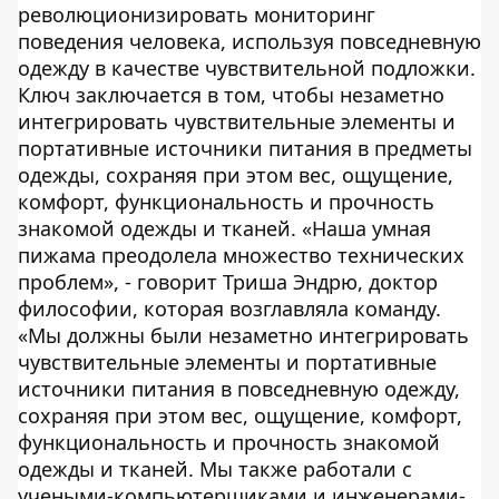
революционизировать мониторинг
поведения человека, используя повседневную
одежду в качестве чувствительной подложки.
Ключ заключается в том, чтобы незаметно
интегрировать чувствительные элементы и
портативные источники питания в предметы
одежды, сохраняя при этом вес, ощущение,
комфорт, функциональность и прочность
знакомой одежды и тканей. «Наша умная
пижама преодолела множество технических
проблем», - говорит Триша Эндрю, доктор
философии, которая возглавляла команду.
«Мы должны были незаметно интегрировать
чувствительные элементы и портативные
источники питания в повседневную одежду,
сохраняя при этом вес, ощущение, комфорт,
функциональность и прочность знакомой
одежды и тканей. Мы также работали с
учеными-компьютерщиками и инженерами-