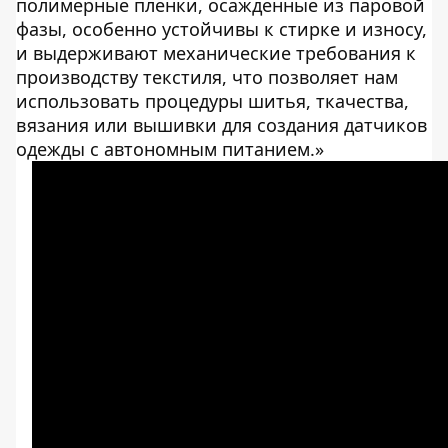
полимерные пленки, осажденные из паровой
фазы, особенно устойчивы к стирке и износу,
и выдерживают механические требования к
производству текстиля, что позволяет нам
использовать процедуры шитья, ткачества,
вязания или вышивки для создания датчиков
одежды с автономным питанием.»