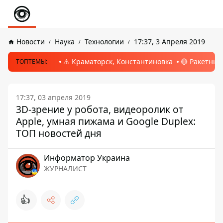
Новости
Наука
Технологии
17:37, 3 Апреля 2019
⚠️ Краматорск, Константиновка
🔴 Ракетный
ТОПТЕМЫ:
17:37, 03 апреля 2019
3D-зрение у робота, видеоролик от
Apple, умная пижама и Google Duplex:
ТОП новостей дня
Информатор Украина
ЖУРНАЛИСТ
👍