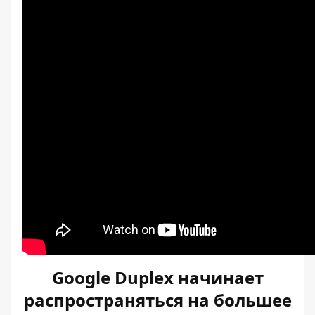
Google Duplex начинает
распространяться на большее