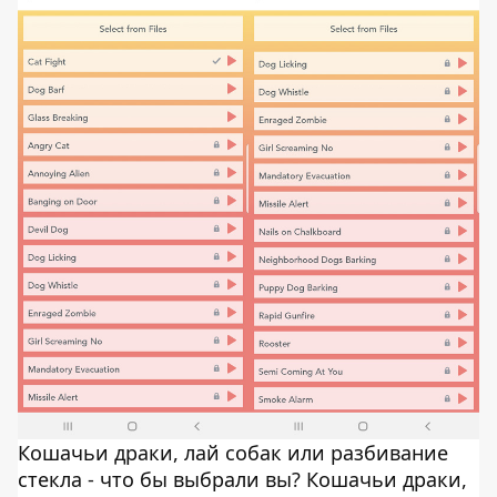
Кошачьи драки, лай собак или разбивание
стекла - что бы выбрали вы? Кошачьи драки,