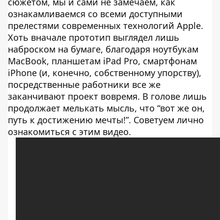
сюжетом, мы и сами не замечаем, как
ознакамливаемся со всеми доступными
прелестями современных технологий Apple.
Хоть вначале прототип выглядел лишь
наброском на бумаге, благодаря ноутбукам
MacBook, планшетам iPad Pro, смартфонам
iPhone (и, конечно, собственному упорству),
посредственные работники все же
заканчивают проект вовремя. В голове лишь
продолжает мелькать мысль, что “вот же он,
путь к достижению мечты!”. Советуем лично
ознакомиться с этим видео.