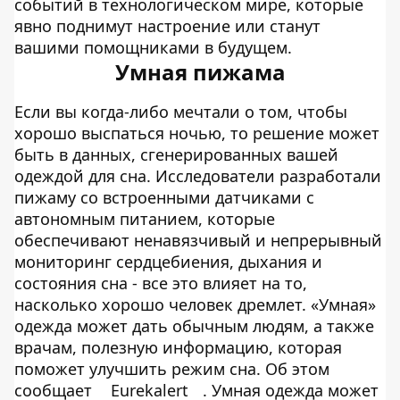
событий в технологическом мире, которые
явно поднимут настроение или станут
вашими помощниками в будущем.
Умная пижама
Если вы когда-либо мечтали о том, чтобы
хорошо выспаться ночью, то решение может
быть в данных, сгенерированных вашей
одеждой для сна. Исследователи разработали
пижаму со встроенными датчиками с
автономным питанием, которые
обеспечивают ненавязчивый и непрерывный
мониторинг сердцебиения, дыхания и
состояния сна - все это влияет на то,
насколько хорошо человек дремлет. «Умная»
одежда может дать обычным людям, а также
врачам, полезную информацию, которая
поможет улучшить режим сна. Об этом
сообщает
Eurekalert
. Умная одежда может