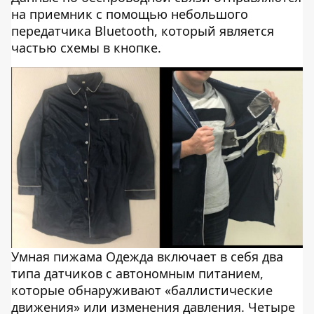
на приемник с помощью небольшого
передатчика Bluetooth, который является
частью схемы в кнопке.
Умная пижама Одежда включает в себя два
типа датчиков с автономным питанием,
которые обнаруживают «баллистические
движения» или изменения давления. Четыре