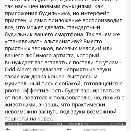
так насыщен новыми функциями, как
приложения будильника, но интерфейс
приятен, и само приложение воспроизводит
все, что может сделать стандартный
будильник вашего смартфона. Так зачем же
устанавливать альтернативу? Вместо
приятных звонков, веселых мелодий или
вашего любимого артиста, который
вынуждает вас вставать с постели по утрам -
Odd Alarm предлагает неприятные звуки,
такие как драка кошек, выстрелы и
мучительный трек с собакой, готовящейся к
рвоте. Эффективность будет варьироваться
от пользователя к пользователю, но, пожив с
животными, знаешь, что практически
невозможно заснуть под звуки возможной
тошноты на ковер.