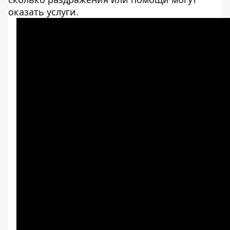
оказать услуги.