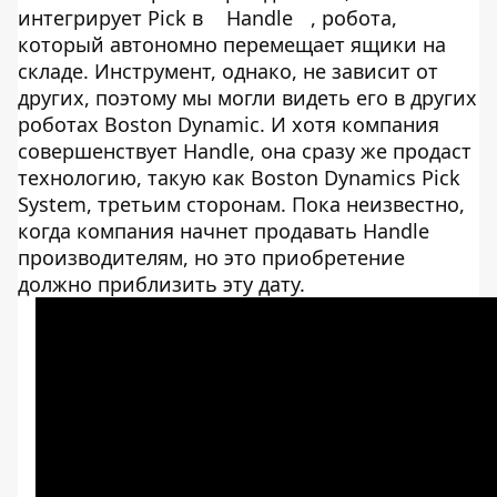
интегрирует Pick в
Handle
, робота,
который автономно перемещает ящики на
складе. Инструмент, однако, не зависит от
других, поэтому мы могли видеть его в других
роботах Boston Dynamic. И хотя компания
совершенствует Handle, она сразу же продаст
технологию, такую как Boston Dynamics Pick
System, третьим сторонам. Пока неизвестно,
когда компания начнет продавать Handle
производителям, но это приобретение
должно приблизить эту дату.