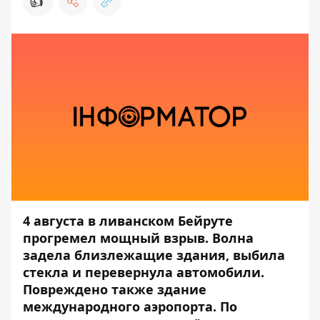
👍
4 августа в ливанском Бейруте
прогремел мощный взрыв
. Волна
задела близлежащие здания, выбила
стекла и перевернула автомобили.
Повреждено также здание
международного аэропорта. По