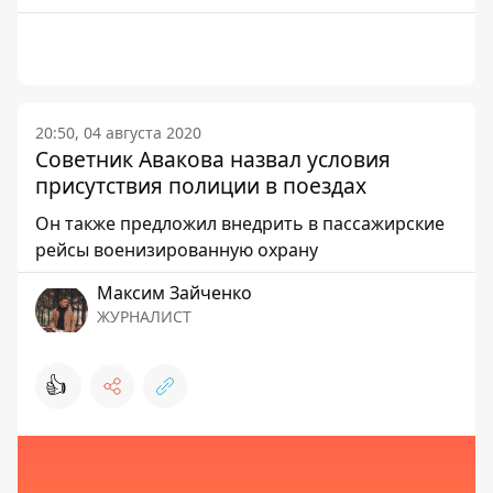
20:50, 04 августа 2020
Советник Авакова назвал условия
присутствия полиции в поездах
Он также предложил внедрить в пассажирские
рейсы военизированную охрану
Максим Зайченко
ЖУРНАЛИСТ
👍