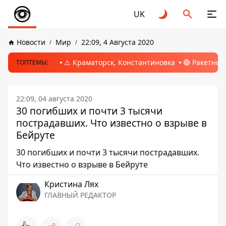
UK
Новости
Мир
22:09, 4 Августа 2020
⚠️ Краматорск, Константиновка
🔴 Ракетный
ТОПТЕМЫ:
22:09, 04 августа 2020
30 погибших и почти 3 тысячи
пострадавших. Что известно о взрыве в
Бейруте
30 погибших и почти 3 тысячи пострадавших.
Что известно о взрыве в Бейруте
Кристина Лях
ГЛАВНЫЙ РЕДАКТОР