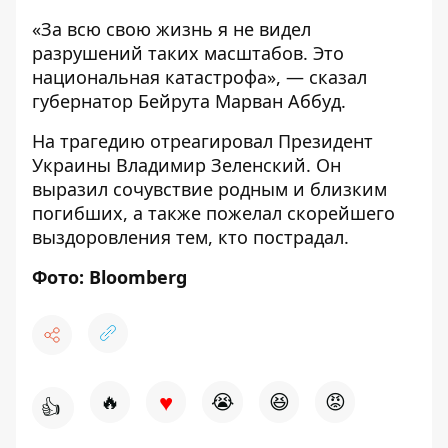
«За всю свою жизнь я не видел
разрушений таких масштабов. Это
национальная катастрофа», — сказал
губернатор Бейрута Марван Аббуд.
На трагедию отреагировал Президент
Украины Владимир Зеленский. Он
выразил сочувствие родным и близким
погибших, а также пожелал скорейшего
выздоровления тем, кто пострадал.
Фото: Bloomberg
♥
🔥
😭
😆
😡
👍