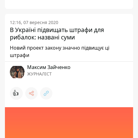
12:16, 07 вересня 2020
В Україні підвищать штрафи для
рибалок: названі суми
Новий проект закону значно підвищує ці
штрафи
Максим Зайченко
ЖУРНАЛІСТ
👍