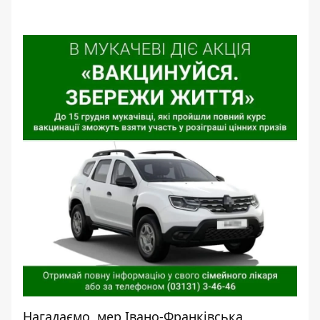
Нагадаємо, мер Івано-Франківська