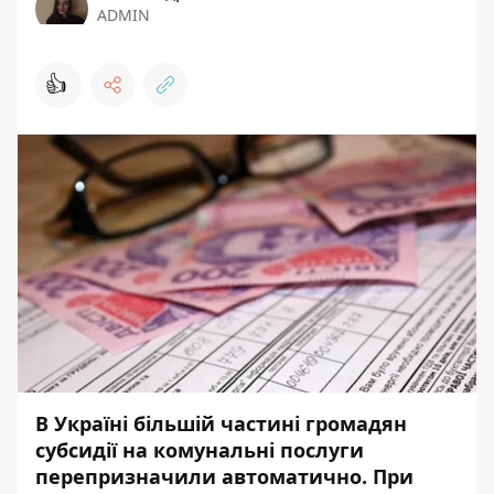
ADMIN
👍
В Україні більшій частині громадян
субсидії на комунальні послуги
перепризначили автоматично. При