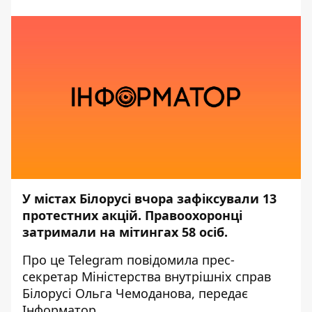
У містах Білорусі вчора зафіксували 13
протестних акцій. Правоохоронці
затримали на мітингах 58 осіб.
Про це
Telegram
повідомила прес-
секретар Міністерства внутрішніх справ
Білорусі Ольга Чемоданова, передає
Інформатор
.