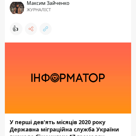
Максим Зайченко
ЖУРНАЛІСТ
👍
У перші дев'ять місяців 2020 року
Державна міграційна служба України