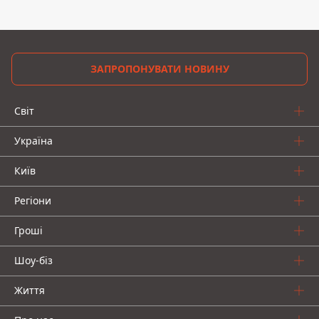
ЗАПРОПОНУВАТИ НОВИНУ
Світ
Україна
Київ
Регіони
Гроші
Шоу-біз
Життя