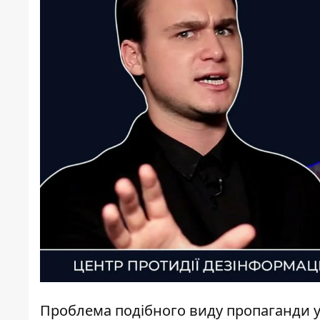
Проблема подібного виду пропаганди у