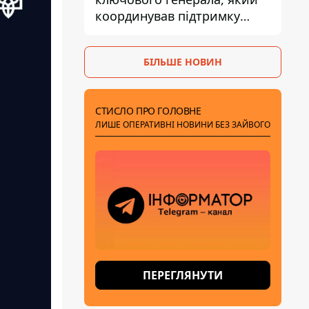
координував підтримку
України - причину
замовчують
БІЛЬШЕ НОВИН
СТИСЛО ПРО ГОЛОВНЕ
ЛИШЕ ОПЕРАТИВНІ НОВИНИ БЕЗ ЗАЙВОГО
ПЕРЕГЛЯНУТИ