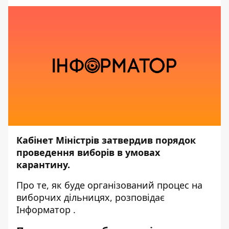
Кабінет Міністрів затвердив порядок
проведення виборів в умовах
карантину.
Про те, як буде організований процес на
виборчих дільницях, розповідає
Інформатор
.