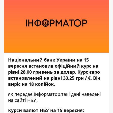
Національний банк України на 15
вересня встановив офіційний курс на
рівні 28,00 гривень за долар. Курс євро
встановлений на рівні 33,25 грн / €. Він
виріс на 18 копійок.
як передає
Інформатор,
такі дані наведені
на сайті
НБУ
.
Курси валют НБУ на 15 вересня: