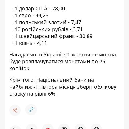
1 долар США - 28,00
1 євро - 33,25
1 польський злотий - 7,47
10 російських рублів - 3,71
1 швейцарський франк - 30,89
1 юань - 4,11
Нагадаємо,
в Україні з 1 жовтня не можна
буде розплачуватися монетами по 25
копійок.
Крім того,
Національний банк на
найближчі півтора місяця зберіг облікову
ставку на рівні 6%.