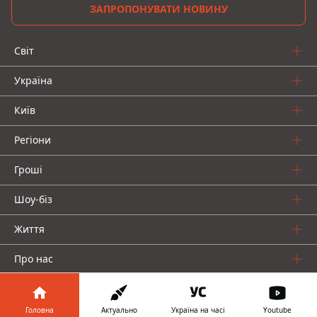
ЗАПРОПОНУВАТИ НОВИНУ
Світ
Україна
Київ
Регіони
Гроші
Шоу-біз
Життя
Про нас
Головна
Актуально
Україна на часі
Youtube