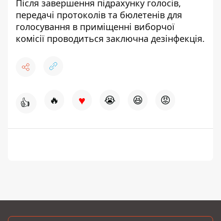
Після завершення підрахунку голосів,
передачі протоколів та бюлетенів для
голосування в приміщенні виборчої
комісії проводиться заключна дезінфекція.
♥
🔥
😭
😆
😡
👍