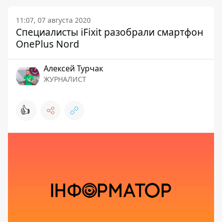
11:07, 07 августа 2020
Специалисты iFixit разобрали смартфон
OnePlus Nord
Алексей Турчак
ЖУРНАЛИСТ
👍