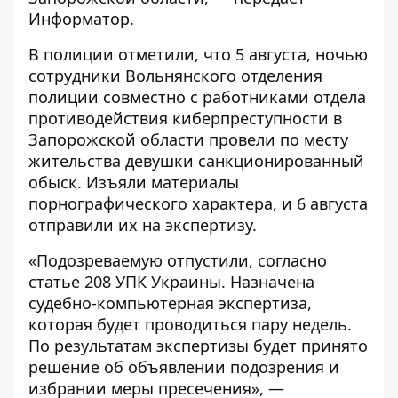
Информатор
.
В полиции отметили, что 5 августа, ночью
сотрудники Вольнянского отделения
полиции совместно с работниками отдела
противодействия киберпреступности в
Запорожской области провели по месту
жительства девушки санкционированный
обыск. Изъяли материалы
порнографического характера, и 6 августа
отправили их на экспертизу.
«Подозреваемую отпустили, согласно
статье 208 УПК Украины. Назначена
судебно-компьютерная экспертиза,
которая будет проводиться пару недель.
По результатам экспертизы будет принято
решение об объявлении подозрения и
избрании меры пресечения», —