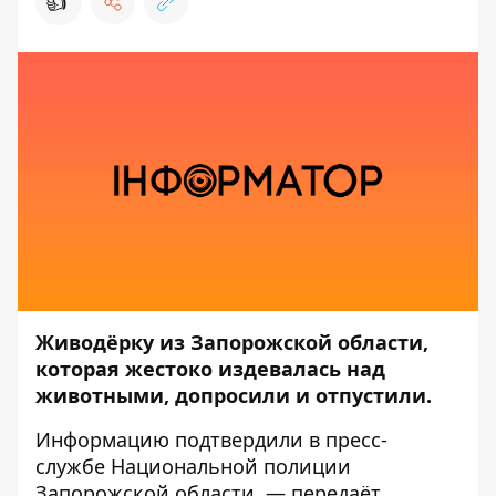
👍
Живодёрку из Запорожской области,
которая жестоко издевалась над
животными, допросили и отпустили.
Информацию подтвердили в пресс-
службе Национальной полиции
Запорожской области, — передаёт