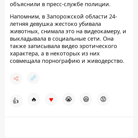
объяснили в пресс-службе полиции.
Напомним, в
Запорожской области 24-
летняя девушка жестоко убивала
животных, снимала это на видеокамеру, и
выкладывала в социальные сети. Она
также записывала видео эротического
характера, а в некоторых из них
совмещала порнографию и живодерство.
♥
🔥
😭
😆
😡
👍