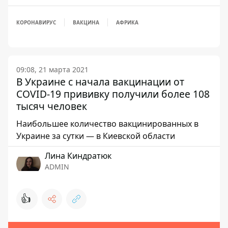
КОРОНАВИРУС
ВАКЦИНА
АФРИКА
09:08, 21 марта 2021
В Украине с начала вакцинации от
COVID-19 прививку получили более 108
тысяч человек
Наибольшее количество вакцинированных в
Украине за сутки — в Киевской области
Лина Киндратюк
ADMIN
👍