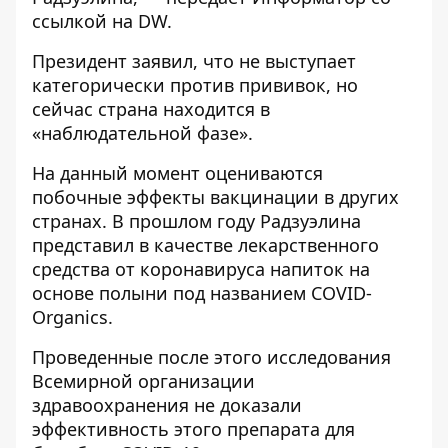
ссылкой на
DW
.
Президент заявил, что не выступает
категорически против прививок, но
сейчас страна находится в
«наблюдательной фазе».
На данный момент оцениваются
побочные эффекты вакцинации в других
странах. В прошлом году Радзуэлина
представил в качестве лекарственного
средства от коронавируса напиток на
основе полыни под названием COVID-
Organics.
Проведенные после этого исследования
Всемирной организации
здравоохранения не доказали
эффективность этого препарата для