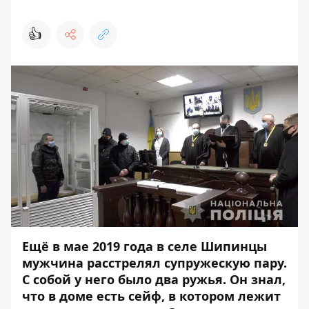
👍
Ещё в мае 2019 года в селе Шипинцы
мужчина расстрелял супружескую пару.
С собой у него было два ружья. Он знал,
что в доме есть сейф, в котором лежит