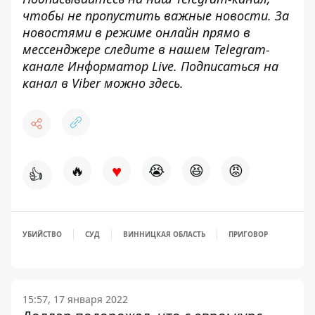
чтобы не пропустить важные новости. За
новостями в режиме онлайн прямо в
мессенджере следите в нашем Telegram-
канале
Информатор Live
. Подписаться на
канал в Viber можно
здесь
.
♥
🔥
😭
😆
😡
👍
УБИЙСТВО
СУД
ВИННИЦКАЯ ОБЛАСТЬ
ПРИГОВОР
15:57, 17 января 2022