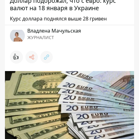
Доллар подорожал, что с евро: курс
валют на 18 января в Украине
Курс доллара поднялся выше 28 гривен
Владлена Мачульская
ЖУРНАЛИСТ
👍