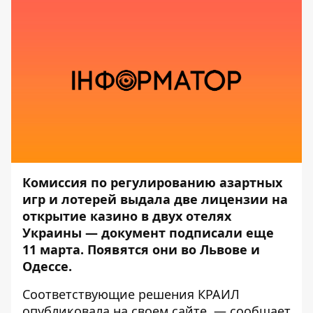
Комиссия по регулированию азартных
игр и лотерей выдала две лицензии на
открытие казино в двух отелях
Украины — документ подписали еще
11 марта. Появятся они во Львове и
Одессе.
Соответствующие решения КРАИЛ
опубликовала на своем
сайте
, — сообщает