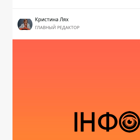
Кристина Лях
ГЛАВНЫЙ РЕДАКТОР