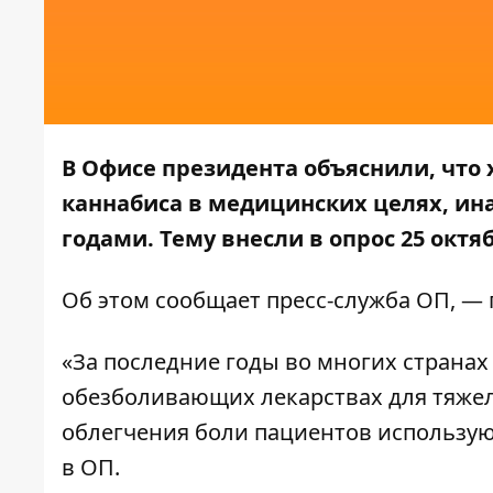
В Офисе президента объяснили, что 
каннабиса в медицинских целях, ин
годами. Тему внесли в опрос 25 октя
Об этом сообщает пресс-служба
ОП
, —
«За последние годы во многих странах
обезболивающих лекарствах для тяжело
облегчения боли пациентов использую
в ОП.