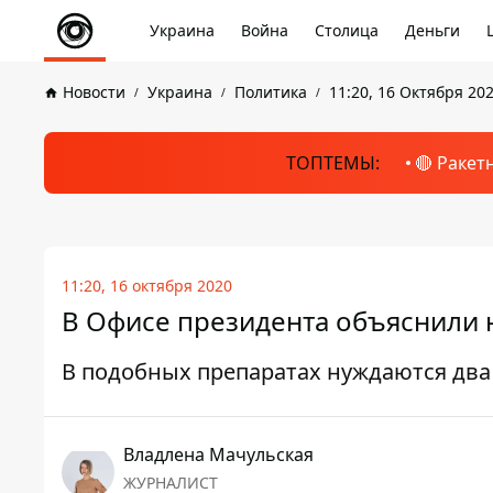
Украина
Война
Столица
Деньги
Новости
Украина
Политика
11:20, 16 Октября 20
ТОПТЕМЫ:
🔴 Ракет
11:20, 16 октября 2020
В Офисе президента объяснили 
В подобных препаратах нуждаются дв
Владлена Мачульская
ЖУРНАЛИСТ