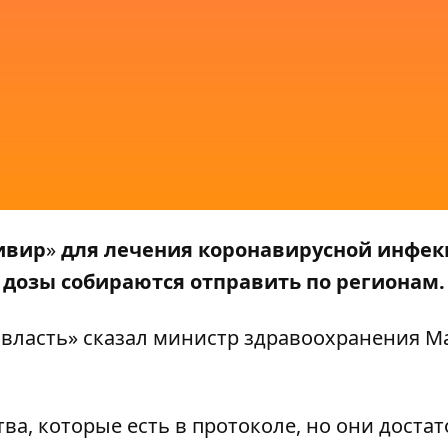
ивир
»
для лечения коронавирусной инфек
дозы собираются отправить по регионам.
 власть» сказал министр здравоохранения М
ва, которые есть в протоколе, но они доста