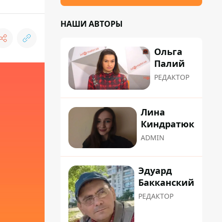
НАШИ АВТОРЫ
Ольга
Палий
РЕДАКТОР
Лина
Киндратюк
ADMIN
Эдуард
Бакканский
РЕДАКТОР