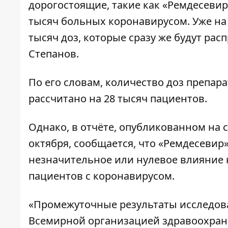
дорогостоящие, такие как «Ремдесевир»
тысяч больных коронавирусом. Уже н
тысяч доз, которые сразу же будут ра
Степанов.
По его словам, количество доз препара
рассчитано на 28 тысяч пациентов.
Однако, в
отчёте
, опубликованном на 
октября, сообщается, что «Ремдесевир
незначительное или нулевое влияние 
пациентов с коронавирусом.
«Промежуточные результаты исследовани
Всемирной организацией здравоохран