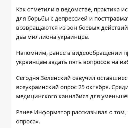
Как отметили в ведомстве, практика 
для борьбы с депрессией и посттравм
возвращаются из зон боевых действий.
два миллиона украинцев.
Напомним, ранее в видеообращении 
украинцам задать пять вопросов на из
Сегодня Зеленский озвучил оставшиес
всеукраинский опрос 25 октября. Сред
медицинского каннабиса для уменьше
Ранее
Информатор
рассказывал о том,
опроса»
.