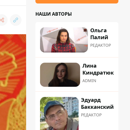
НАШИ АВТОРЫ
Ольга
Палий
РЕДАКТОР
Лина
Киндратюк
ADMIN
Эдуард
Бакканский
РЕДАКТОР