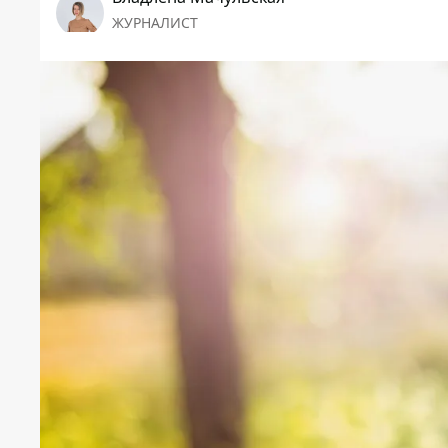
ЖУРНАЛИСТ