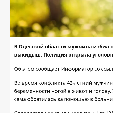
В Одесской области мужчина избил 
выкидыш. Полиция открыла уголовн
Об этом сообщает
Информатор
со ссы
Во время конфликта 42-летний мужчин
беременности ногой в живот и голову.
сама обратилась за помощью в больни