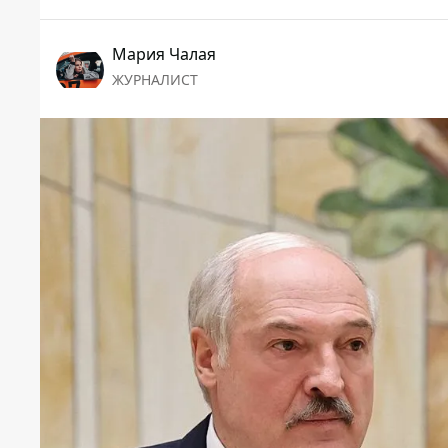
Мария Чалая
ЖУРНАЛИСТ