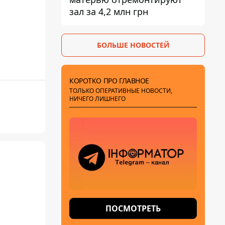
зал за 4,2 млн грн
БОЛЬШЕ НОВОСТЕЙ
КОРОТКО ПРО ГЛАВНОЕ
ТОЛЬКО ОПЕРАТИВНЫЕ НОВОСТИ,
НИЧЕГО ЛИШНЕГО
ПОСМОТРЕТЬ