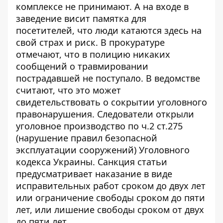
комплексе не принимают. А на входе в
заведение висит памятка для
посетителей, что люди катаются здесь на
свой страх и риск. В прокуратуре
отмечают, что в полицию никаких
сообщений о травмировании
пострадавшей не поступало. В ведомстве
считают, что это может
свидетельствовать о сокрытии уголовного
правонарушения. Следователи открыли
уголовное производство по ч.2 ст.275
(нарушение правил безопасной
эксплуатации сооружений) Уголовного
кодекса Украины. Санкция статьи
предусматривает наказание в виде
исправительных работ сроком до двух лет
или ограничение свободы сроком до пяти
лет, или лишение свободы сроком от двух
до пяти лет.