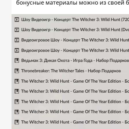
бонусные материалы можно из своей б