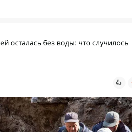
ей осталась без воды: что случилось
👍