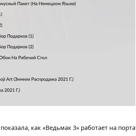
D показала, как «Ведьмак 3» работает на пор