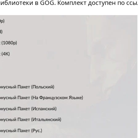
иблиотеки в GOG. Комплект доступен по
ссы