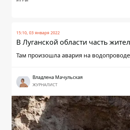
15:10, 03 января 2022
В Луганской области часть жител
Там произошла авария на водопроводе
Владлена Мачульская
ЖУРНАЛИСТ