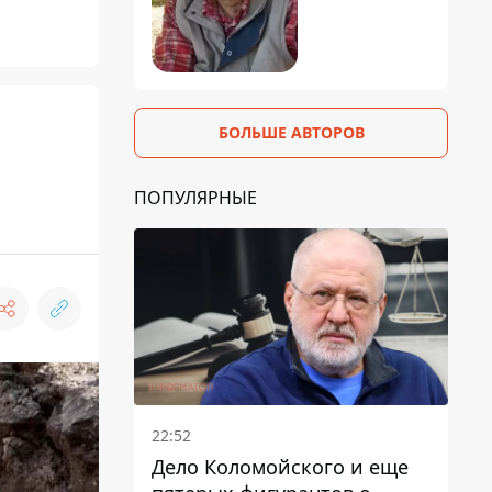
БОЛЬШЕ АВТОРОВ
ПОПУЛЯРНЫЕ
22:52
Дело Коломойского и еще