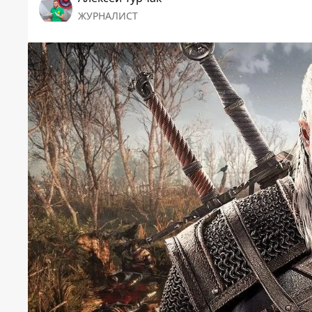
ЖУРНАЛИСТ