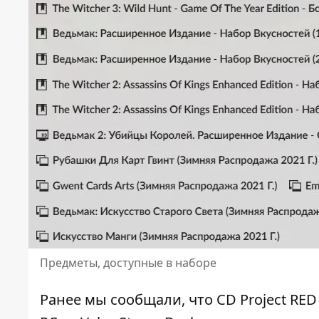
Предметы, доступные в наборе
Ранее мы сообщали, что
CD Project RE