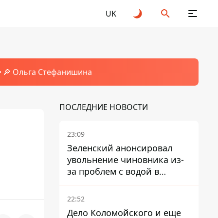
UK
🔎 Ольга Стефанишина
ПОСЛЕДНИЕ НОВОСТИ
23:09
Зеленский анонсировал
увольнение чиновника из-
за проблем с водой в
Марганце
22:52
Дело Коломойского и еще