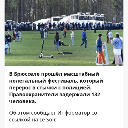
В Брюсселе прошёл масштабный
нелегальный фестиваль, который
перерос в стычки с полицией.
Правоохранители задержали 132
человека.
Об этом сообщает
Информатор
со
ссылкой на
Le Soir
.