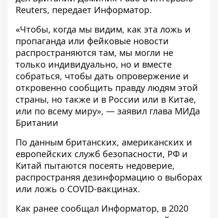
Reuters
, передает
Информатор
.
«Чтобы, когда мы видим, как эта ложь и
пропаганда или фейковые новости
распространяются там, мы могли не
только индивидуально, но и вместе
собраться, чтобы дать опровержение и
откровенно сообщить правду людям этой
страны, но также и в России или в Китае,
или по всему миру», — заявил глава МИДа
Британии
По данным британских, американских и
европейских служб безопасности, РФ и
Китай пытаются посеять недоверие,
распространяя дезинформацию о выборах
или ложь о COVID-вакцинах.
Как ранее сообщал Информатор,
в 2020