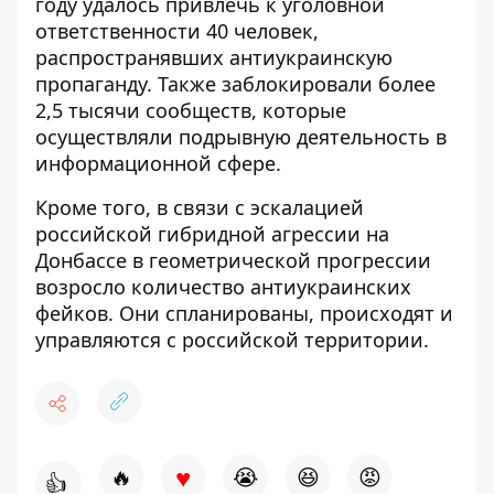
году удалось привлечь к уголовной
ответственности 40 человек
,
распространявших антиукраинскую
пропаганду. Также заблокировали более
2,5 тысячи сообществ, которые
осуществляли подрывную деятельность в
информационной сфере.
Кроме того,
в связи с эскалацией
российской гибридной агрессии на
Донбассе в геометрической прогрессии
возросло количество антиукраинских
фейков
. Они спланированы, происходят и
управляются с российской территории.
♥
🔥
😭
😆
😡
👍