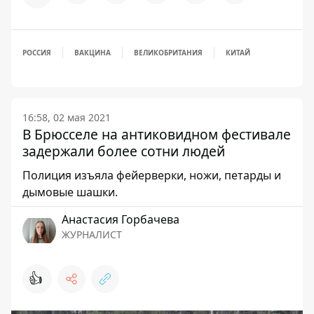
РОССИЯ
ВАКЦИНА
ВЕЛИКОБРИТАНИЯ
КИТАЙ
16:58, 02 мая 2021
В Брюсселе на антиковидном фестивале
задержали более сотни людей
Полиция изъяла фейерверки, ножи, петарды и
дымовые шашки.
Анастасия Горбачева
ЖУРНАЛИСТ
👍