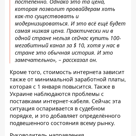
постепенно. Однако это та цена,
которая позволит провайдерам хоть
как-то существовать и
модернизироваться. И это всё ещё будет
самая низкая цена. Практически ни в
одной стране нельзя сейчас купить 100-
мегабитный канал за $ 10, хотя у нас в
стране это обычная история. И это
замечательно», – рассказал он.
Кроме того, стоимость интернета зависит
также от минимальной заработной платы,
которая с 1 января повысится. Также в
Украине наблюдаются проблемы с
поставками интернет-кабеля. Сейчас эта
ситуация оспаривается в судебном
порядке, и это добавляет определённого
подвешенного состояния всему рынку.
Руководитель направления