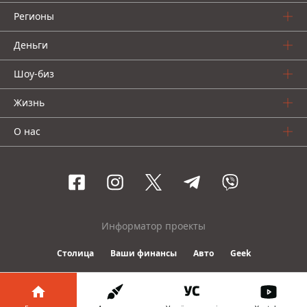
Регионы
Деньги
Шоу-биз
Жизнь
О нас
Информатор проекты
Столица
Ваши финансы
Авто
Geek
© 2016-2026 Informator