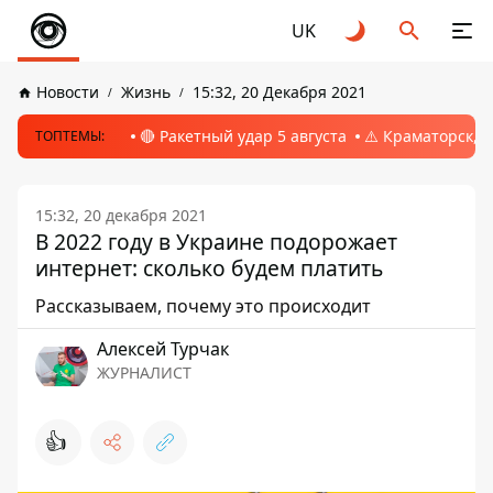
UK
Новости
Жизнь
15:32, 20 Декабря 2021
🔴 Ракетный удар 5 августа
⚠️ Краматорск, 
ТОПТЕМЫ:
15:32, 20 декабря 2021
В 2022 году в Украине подорожает
интернет: сколько будем платить
Рассказываем, почему это происходит
Алексей Турчак
ЖУРНАЛИСТ
👍