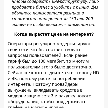
чтобы содержать инфраструктуру, либо
продавать бизнес и уходить с рынка. Для
обычного пользователя разница в
стоимости интернета за 150 или 200
гривен не особо велика», – отметил он.
Когда вырастет цена на интернет?
Операторы регулярно модернизируют
свои сети, чтобы соответствовать
запросам пользователей. Если ранее
тариф был до 100 мегабит, то многим
пользователям этого было достаточно.
Сейчас же контент движется в сторону HD
и 4K, поэтому растет и потребление
интернета. Поэтому провайдеры
вынуждены вкладывать средства в
модернизацию сетей и закупку нового
оборудования, чтобы поддерживать
трафик на нужном уровне.