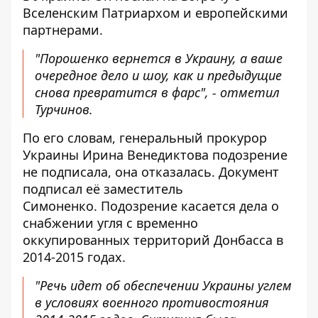
Вселенским Патриархом и европейскими
партнерами.
"Порошенко вернется в Украину, а ваше
очередное дело и шоу, как и предыдущие
снова превратится в фарс", - отметил
Турчинов.
По его словам, генеральный прокурор
Украины Ирина Венедиктова подозрение
не подписала, она отказалась. Документ
подписал её заместитель
Симоненко. Подозрение касается дела о
снабжении угля с временно
оккупированных территорий Донбасса в
2014-2015 годах.
"Речь идет об обеспечении Украины углем
в условиях военного противостояния