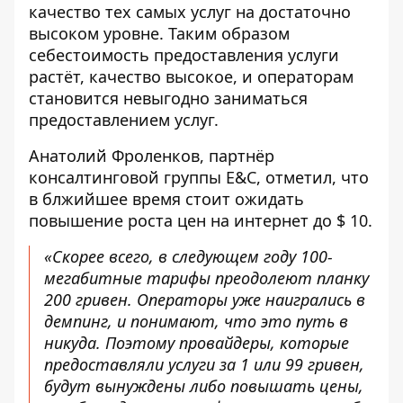
качество тех самых услуг на достаточно
высоком уровне. Таким образом
себестоимость предоставления услуги
растёт, качество высокое, и операторам
становится невыгодно заниматься
предоставлением услуг.
Анатолий Фроленков, партнёр
консалтинговой группы E&C, отметил, что
в блжийшее время стоит ожидать
повышение роста цен на интернет до $ 10.
«Скорее всего, в следующем году 100-
мегабитные тарифы преодолеют планку
200 гривен. Операторы уже наигрались в
демпинг, и понимают, что это путь в
никуда. Поэтому провайдеры, которые
предоставляли услуги за 1 или 99 гривен,
будут вынуждены либо повышать цены,