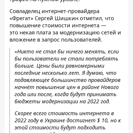
Совладелец интернет-провайдера
«Фрегат» Сергей Шишкин отметил, что
повышение стоимости интернета —
это некая плата за модернизацию сетей и
вложение в запрос пользователей.
«Никто не стал бы ничего менять, если
бы пользователи не стали потреблять
больше. Цены были равномерными
последние несколько лет. Я думаю, что
подавляющее большинство провайдеров
начнёт повышение цен в районе Нового
года или после, когда будут принимать
бюджеты модернизации на 2022 год.
Скорее всего стоимость интернета в
2022 году в Украине достигнет $ 10, но к
этой стоимости будут подходить