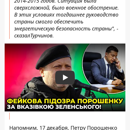
2014-2015 годов. Ситуация была
сверхсложной, было военное обострение.
В этих условиях тогдашнее руководство
страны смогло обеспечить
энергетическую безопасность страны", -
сказалТурчинов.
Play
Напомним, 17 декабря, Петру
Порошенко