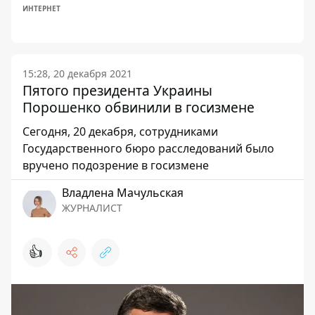
ИНТЕРНЕТ
15:28, 20 декабря 2021
Пятого президента Украины
Порошенко обвинили в госизмене
Сегодня, 20 декабря, сотрудниками
Государственного бюро расследований было
вручено подозрение в госизмене
Владлена Мачульская
ЖУРНАЛИСТ
👍