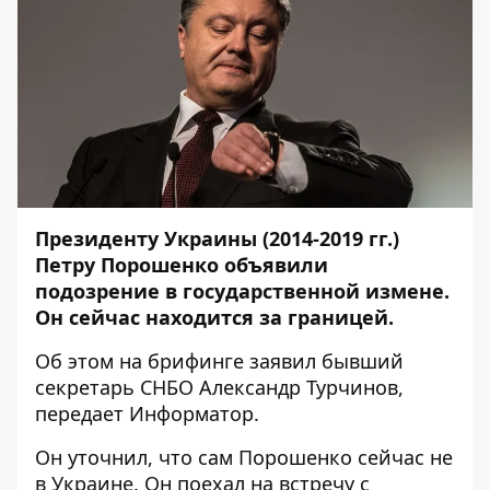
Президенту Украины (2014-2019 гг.)
Петру Порошенко объявили
подозрение в государственной измене.
Он сейчас находится за границей.
Об этом на брифинге
заявил
бывший
секретарь СНБО Александр Турчинов,
передает
Информатор
.
Он уточнил, что сам Порошенко сейчас не
в Украине. Он поехал на встречу с