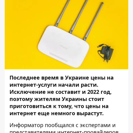
Последнее время в Украине цены на
интернет-услуги начали расти.
Исключение не составит и 2022 год,
поэтому жителям Украины стоит
приготовиться к тому, что цены на
интернет еще немного вырастут.
Информатор
пообщался с экспертами и
представителями интернет-провайдеров,