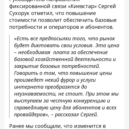
фиксированной связи «Киевстар» Сергей
Сухорук отметил, что повышение
стоимости позволит обеспечить базовые
потребности и операторов и абонентов.
«Есть все предпосылки того, что рынок
будет диктовать свои условия. Эта цена
– необходимая плата за обеспечение
базовой хозяйственной деятельности и
закрытие базовых потребностей.
Говорить о том, что повышение цены
произведет некий фурор и услуги
интернета преобразятся до
неузнаваемости, не стоит. При этом мы
выступаем за честную конкуренцию и
справедливую цену для абонентов и всех
провайдеров», – рассказал Сергей.
Ранее мы сообщали, что
изменится в