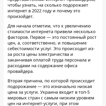
чтобы узнать, на сколько подорожает
интернет в 2022 году и почему это
произойдет.
Для начала отметим, что к увеличению
стоимости интернета привели несколько
факторов. Первое — это постоянный рост
цен, а, соответственно, и повышение
себестоимости услуг. Это происходит из-
за роста цены электричества и
заканчивая оплатой труда персонала и
расходами на содержание офиса
провайдера.
Вторая причина, по которой происходит
подорожание — это изначально низкая
цена за услуги. Украина входит в топ-5
мировых стран с самым низким уровнем
цен на интернет-услуги, при этом