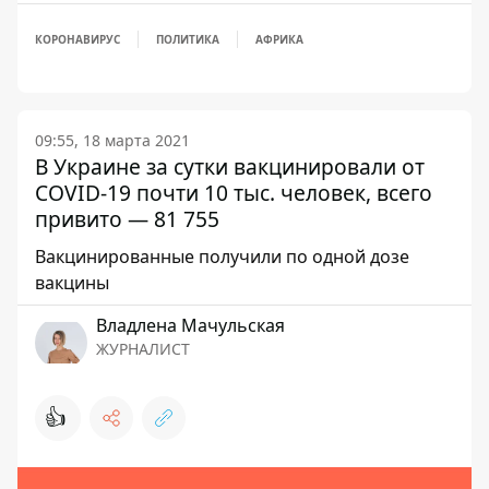
КОРОНАВИРУС
ПОЛИТИКА
АФРИКА
09:55, 18 марта 2021
В Украине за сутки вакцинировали от
COVID-19 почти 10 тыс. человек, всего
привито — 81 755
Вакцинированные получили по одной дозе
вакцины
Владлена Мачульская
ЖУРНАЛИСТ
👍