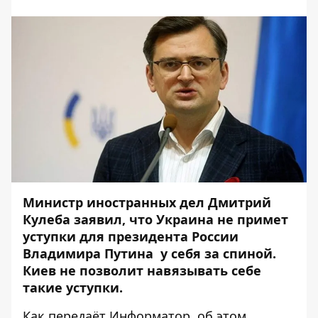
Министр иностранных дел Дмитрий
Кулеба заявил, что Украина не примет
уступки для президента России
Владимира Путина у себя за спиной.
Киев не позволит навязывать себе
такие уступки.
Как передаёт
Информатор
, об этом