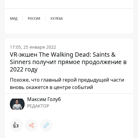
МИД
РОССИЯ
КУЛЕБА
17:05, 25 января 2022
VR-экшен The Walking Dead: Saints &
Sinners получит прямое продолжение в
2022 году
Похоже, что главный герой предыдущей части
вновь окажется в центре событий
Максим Голуб
РЕДАКТОР
👍