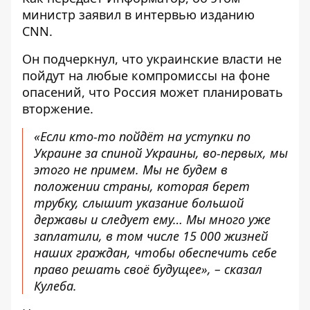
министр заявил в интервью изданию
CNN
.
Он подчеркнул, что украинские власти не
пойдут на любые компромиссы на фоне
опасений, что Россия может планировать
вторжение.
«Если кто-то пойдёт на уступки по
Украине за спиной Украины, во-первых, мы
этого не примем. Мы не будем в
положении страны, которая берет
трубку, слышит указание большой
державы и следует ему… Мы много уже
заплатили, в том числе 15 000 жизней
наших граждан, чтобы обеспечить себе
право решать своё будущее», – сказал
Кулеба.