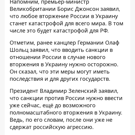
Напомним, премьер-министр
Великобритании Борис Джонсон заявил,
что
любое вторжение России в Украину
станет катастрофой для всего мира
. В том
числе это будет катастрофой для РФ.
Отметим, ранее канцлер Германии Олаф
Шольц заявил, что
вводить санкции в
отношении России
в случае нового
вторжения в Украину нужно осторожно.
Он сказал, что эти меры могут иметь
последствия и для других государств.
Президент Владимир Зеленский заявил,
что санкции против России нужно ввести
уже сейчас,
ещё до возможного
полномасштабного вторжения в Украину
.
Ведь, по его словам, после они уже не
сдержат российскую агрессию.