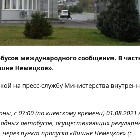
обусов международного сообщения. В част
ишне Немецкое».
лкой на
пресс-службу
Министерства внутренн
, с 07:00 (по киевскому времени) 01.08.2021 
одных автобусов, осуществляющих регулярн
 через пункт пропуска «Вишне Немецкое» (с