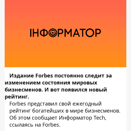
Издание Forbes постоянно следит за
изменением состояния мировых
бизнесменов. И вот появился новый
рейтинг.
Forbes представил свой ежегодный
рейтинг богатейших в мире бизнесменов.
Об этом сообщает
Информатор Tech
,
ссылаясь на
Forbes
.