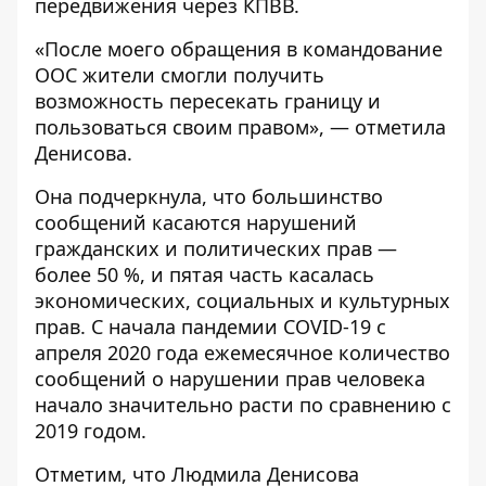
передвижения через КПВВ.
«После моего обращения в командование
ООС жители смогли получить
возможность пересекать границу и
пользоваться своим правом», — отметила
Денисова.
Она подчеркнула, что большинство
сообщений касаются нарушений
гражданских и политических прав —
более 50 %, и пятая часть касалась
экономических, социальных и культурных
прав. С начала пандемии COVID-19 с
апреля 2020 года ежемесячное количество
сообщений о нарушении прав человека
начало значительно расти по сравнению с
2019 годом.
Отметим, что Людмила Денисова