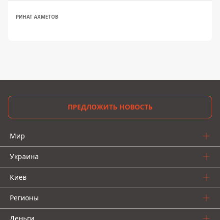
РИНАТ АХМЕТОВ
ПРЕДЛОЖИТЬ НОВОСТЬ
Мир
Украина
Киев
Регионы
Деньги