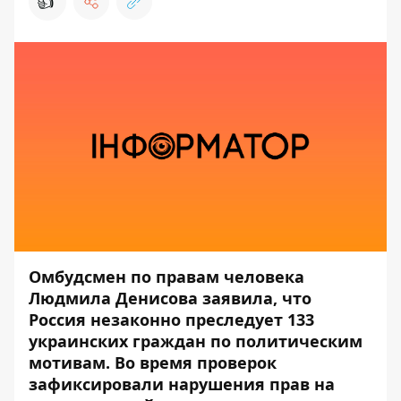
👍
Омбудсмен по правам человека
Людмила Денисова заявила, что
Россия незаконно преследует 133
украинских граждан по политическим
мотивам. Во время проверок
зафиксировали нарушения прав на