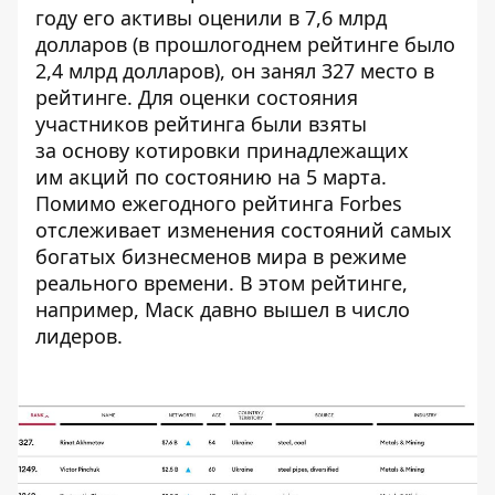
году его активы оценили в 7,6 млрд
долларов (в прошлогоднем рейтинге было
2,4 млрд долларов), он занял 327 место в
рейтинге. Для оценки состояния
участников рейтинга были взяты
за основу котировки принадлежащих
им акций по состоянию на 5 марта.
Помимо ежегодного рейтинга Forbes
отслеживает изменения состояний самых
богатых бизнесменов мира в режиме
реального времени. В этом рейтинге,
например, Маск давно вышел в число
лидеров.