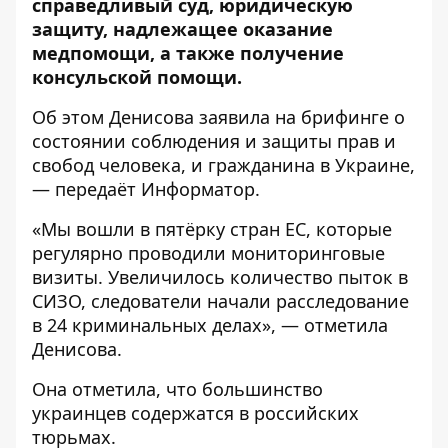
справедливый суд, юридическую
защиту, надлежащее оказание
медпомощи, а также получение
консульской помощи.
Об этом Денисова заявила на брифинге о
состоянии соблюдения и защиты прав и
свобод человека, и гражданина в Украине,
— передаёт
Информатор
.
«Мы вошли в пятёрку стран ЕС, которые
регулярно проводили мониторинговые
визиты. Увеличилось количество пыток в
СИЗО, следователи начали расследование
в 24 криминальных делах», — отметила
Денисова.
Она отметила, что большинство
украинцев содержатся в российских
тюрьмах.