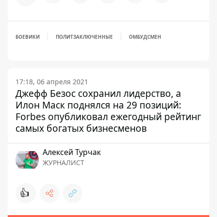
БОЕВИКИ
ПОЛИТЗАКЛЮЧЕННЫЕ
ОМБУДСМЕН
17:18, 06 апреля 2021
Джефф Безос сохранил лидерство, а
Илон Маск поднялся на 29 позиций:
Forbes опубликовал ежегодный рейтинг
самых богатых бизнесменов
Алексей Турчак
ЖУРНАЛИСТ
👍