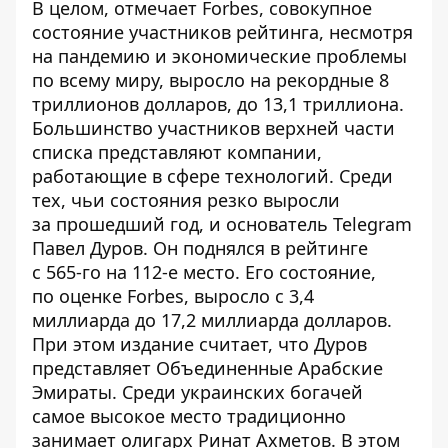
В целом, отмечает Forbes, совокупное
состояние участников рейтинга, несмотря
на пандемию и экономические проблемы
по всему миру, выросло на рекордные 8
триллионов долларов, до 13,1 триллиона.
Большинство участников верхней части
списка представляют компании,
работающие в сфере технологий. Среди
тех, чьи состояния резко выросли
за прошедший год, и основатель Telegram
Павел Дуров. Он поднялся в рейтинге
с 565-го на 112-е место. Его состояние,
по оценке Forbes, выросло с 3,4
миллиарда до 17,2 миллиарда долларов.
При этом издание считает, что Дуров
представляет Объединенные Арабские
Эмираты. Среди украинских богачей
самое высокое место традиционно
занимает олигарх Ринат Ахметов. В этом