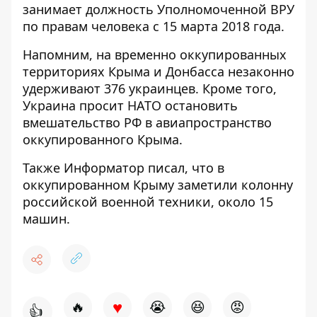
занимает должность Уполномоченной ВРУ
по правам человека с 15 марта 2018 года.
Напомним, на временно оккупированных
территориях Крыма и Донбасса
незаконно
удерживают 376 украинцев.
Кроме того,
Украина просит
НАТО остановить
вмешательство РФ в авиапространство
оккупированного Крыма.
Также
Информатор
писал, что в
оккупированном
Крыму заметили колонну
российской военной техники
, около 15
машин.
♥
🔥
😭
😆
😡
👍