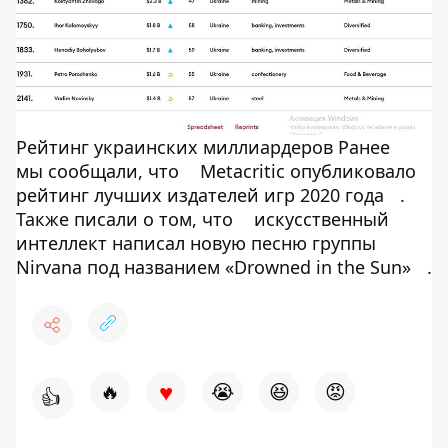
Рейтинг украинских миллиардеров Ранее
мы сообщали, что
Metacritic опубликовало
рейтинг лучших издателей игр 2020 года
.
Также писали о том, что
искусственный
интеллект написал новую песню группы
Nirvana под названием «Drowned in the Sun»
.
♥
🔥
😭
😆
😡
👍