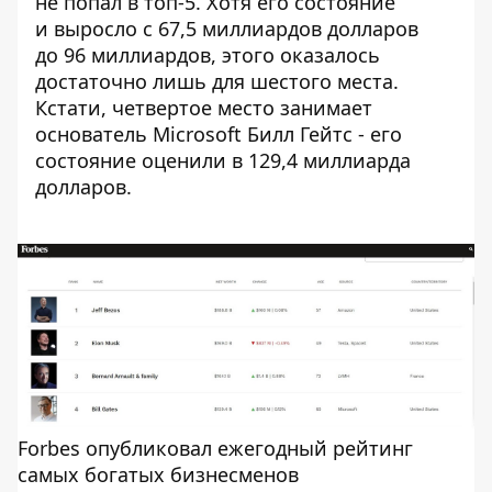
не попал в топ-5. Хотя его состояние
и выросло с 67,5 миллиардов долларов
до 96 миллиардов, этого оказалось
достаточно лишь для шестого места.
Кстати, четвертое место занимает
основатель Microsoft Билл Гейтс - его
состояние оценили в 129,4 миллиарда
долларов.
Forbes опубликовал ежегодный рейтинг
самых богатых бизнесменов