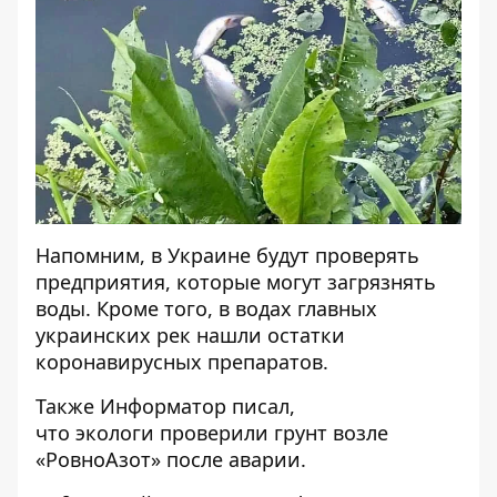
Напомним, в Украине будут
проверять
предприятия, которые могут загрязнять
воды
. Кроме того, в водах главных
украинских рек
нашли остатки
коронавирусных препаратов
.
Также
Информатор
писал,
что экологи
проверили грунт возле
«РовноАзот»
после аварии.