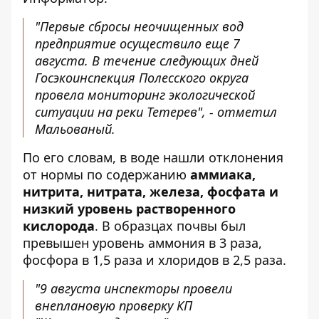
"Первые сбросы неочищенных вод
предприятие осуществило еще 7
августа. В течение следующих дней
Госэкоинспекция Полесского округа
провела мониторинг экологической
ситуации на реки Тетерев", - отметил
Мальованый.
По его словам, в воде нашли отклонения
от нормы по содержанию
аммиака,
нитрита, нитрата, железа, фосфата и
низкий уровень растворенного
кислорода
. В образцах почвы был
превышен уровень аммония в 3 раза,
фосфора в 1,5 раза и хлоридов в 2,5 раза.
"9 августа инспекторы провели
внеплановую проверку КП