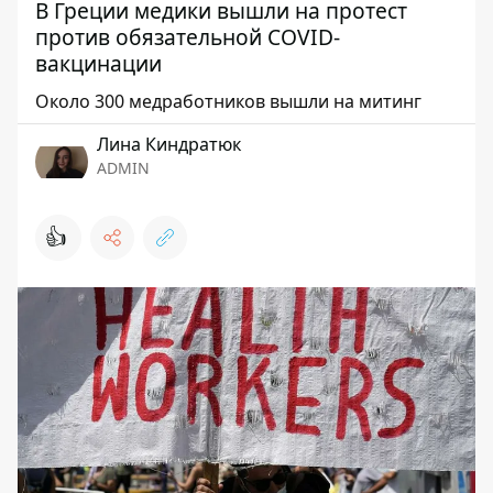
В Греции медики вышли на протест
против обязательной COVID-
вакцинации
Около 300 медработников вышли на митинг
Лина Киндратюк
ADMIN
👍