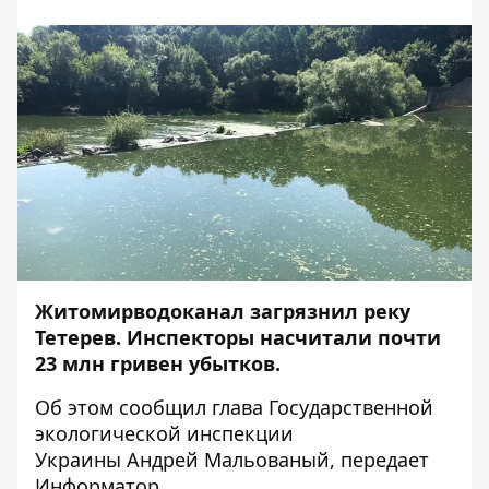
Житомирводоканал загрязнил реку
Тетерев. Инспекторы насчитали почти
23 млн гривен убытков.
Об этом
сообщил
глава Государственной
экологической инспекции
Украины Андрей Мальованый, передает
Информатор
.