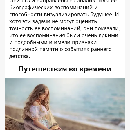
Они были направлены на анализ силы ее
биографических воспоминаний и
способности визуализировать будущее. И
хотя эти задачи не могут оценить
точность ее воспоминаний, они показали,
что ее воспоминания были очень яркими
и подробными и имели признаки
подлинной памяти о событиях раннего
детства.
Путешествия во времени