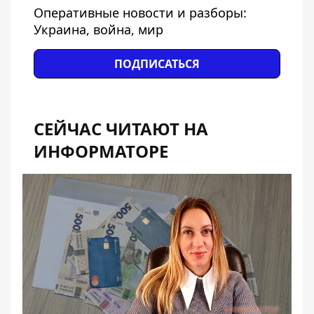
Оперативные новости и разборы:
Украина, война, мир
ПОДПИСАТЬСЯ
СЕЙЧАС ЧИТАЮТ НА
ИНФОРМАТОРЕ