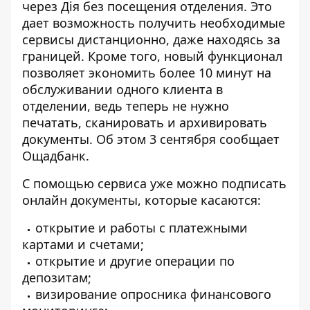
через Дія без посещения отделения. Это
дает возможность получить необходимые
сервисы дистанционно, даже находясь за
границей. Кроме того, новый функционал
позволяет экономить более 10 минут на
обслуживании одного клиента в
отделении, ведь теперь не нужно
печатать, сканировать и архивировать
документы. Об этом 3 сентября
сообщает
Ощадбанк
.
С помощью сервиса уже можно
подписать
онлайн документы
, которые касаются:
открытие и работы с платежными
картами и счетами;
открытие и другие операции по
депозитам;
визирование опросника финансового