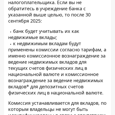
налогоплательщика. Если вы не
обратитесь в учреждение банка с
указанной выше целью, то после 30
сентября 2025:
банк будет учитывать их как
недвижимые вклады;
к недвижимым вкладам будут
применены комиссии согласно тарифам, а
именно комиссионное вознаграждение за
ведение недвижимых вкладов для
текущих счетов физических лиц в
национальной валюте и комиссионное
вознаграждение за ведение недвижимых
вкладов* для депозитных счетов
физических лиц в национальной валюте.
Комиссия устанавливается для вкладов, по
которым владельцы не могут быть