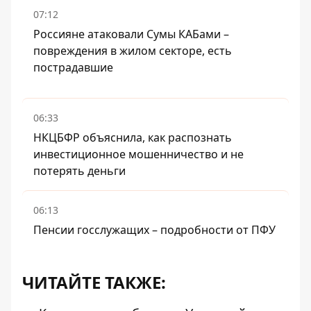
07:12
Россияне атаковали Сумы КАБами –
повреждения в жилом секторе, есть
пострадавшие
06:33
НКЦБФР объяснила, как распознать
инвестиционное мошенничество и не
потерять деньги
06:13
Пенсии госслужащих – подробности от ПФУ
ЧИТАЙТЕ ТАКЖЕ: