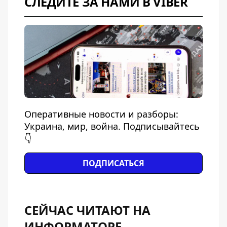
СЛЕДИТЕ ЗА НАМИ В VIBER
Оперативные новости и разборы:
Украина, мир, война. Подписывайтесь
👇
ПОДПИСАТЬСЯ
СЕЙЧАС ЧИТАЮТ НА
ИНФОРМАТОРЕ