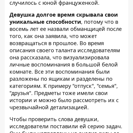
случилось с юной француженкой.
Девушка долгое время скрывала свои
уникальные способности
, потому что в
восемь лет ее назвали обманщицей после
того, как она заявила, что может
возвращаться в прошлое. Во время
описания своего таланта исследователям
она рассказала, что визуализировала
личные воспоминания в большой белой
комнате. Все эти воспоминания были
разложены по ящикам и разделены по
категориям. К примеру "отпуск", "семья",
"друзья". Предметы тоже имели свои
истории и можно было рассмотреть их с
чрезвычайной детализацией.
Чтобы проверить слова девушки,
исследователи поставили ей серию задач.