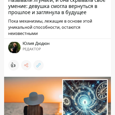
умение: девушка смогла вернуться в
прошлое и заглянула в будущее
Пока механизмы, лежащие в основе этой
уникальной способности, остаются
неизвестными
Юлия Дюдюн
РЕДАКТОР
👍