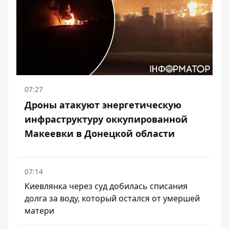
07:27
Дроны атакуют энергетическую
инфраструктуру оккупированной
Макеевки в Донецкой области
07:14
Киевлянка через суд добилась списания
долга за воду, который остался от умершей
матери