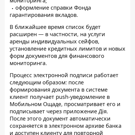
мониторинга;
оформление справки Фонда
гарантирования вкладов.
В ближайшее время список будет
расширен — в частности, на услуги
аренды индивидуальных сейфов,
установление кредитных лимитов и новых
форм документов для финансового
мониторинга.
Процесс электронной подписи работает
следующим образом: после
формирования документа в системе
клиент получает push-уведомление в
Мобильном Ощаде, просматривает его и
подписывает через приложение Дія.
После этого документ автоматически
сохраняется в электронном архиве банка
и доступен клиенту для повторной