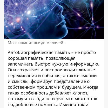
Мозг помнит все до мелочей.
Автобиографическая память – не просто
хорошая память, позволяющая
запоминать быстро нужную информацию.
Она сохраняет и воспроизводит личные
переживания и события, а также эмоции
и смыслы, формируя представление о
собственном прошлом и будущем. Иногда
такая особенность добавляет хлопот,
потому что люди не верят, что можно так
подробно все помнить. Именно так и