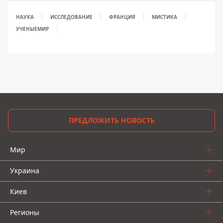
НАУКА
ИССЛЕДОВАНИЕ
ФРАНЦИЯ
МИСТИКА
УЧЕНЫЕ
МИР
ПРЕДЛОЖИТЬ НОВОСТЬ
Мир
Украина
Киев
Регионы