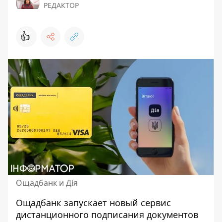
РЕДАКТОР
👍
Ощадбанк и Дія
Ощадбанк запускает новый сервис
дистанционного подписания документов