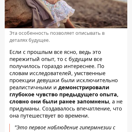
Эта особенность позволяет описывать в
деталях будущее.
Если с прошлым все ясно, ведь это
пережитый опыт, то с будущим все
получилось гораздо интереснее. По
словам исследователей, умственные
проекции девушки были исключительно
реалистичными и
демонстрировали
глубокое чувство предыдущего опыта,
словно они были ранее запомнены
, а не
придуманы. Создавалось впечатление, что
она путешествует во времени.
"Это первое наблюдение гипермнезии с