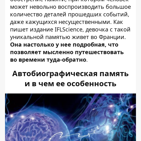
может невольно воспроизводить большое
количество деталей прошедших событий,
даже кажущихся несущественными. Как
пишет
издание IFLScience
, девочка с такой
уникальной памятью живет во Франции.
Она настолько у нее подробная, что
позволяет мысленно путешествовать
во времени туда-обратно
.
Автобиографическая память
и в чем ее особенность