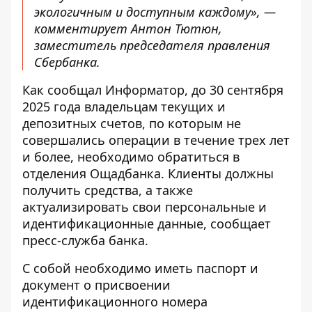
экологичным и доступным каждому», —
комментирует Антон Тютюн,
заместитель председателя правления
Сбербанка.
Как сообщал Информатор, до 30 сентября
2025 года
владельцам текущих и
депозитных счетов
, по которым не
совершались операции в течение трех лет
и более, необходимо
обратиться в
отделения Ощадбанка
. Клиенты должны
получить средства, а также
актуализировать свои персональные и
идентификационные данные, сообщает
пресс-служба банка.
С собой необходимо иметь
паспорт и
документ о присвоении
идентификационного номера