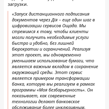
загрузки.
«Запуск дистанционного подписания
документов через Дія – еще один шаг в
цифровизации сервисов Ощада. Мы
стремимся к тому, чтобы клиенты
могли получить необходимые услуги
быстро и удобно, без лишней
бюрократии и ограничений. Реализуя
этот проект, мы одновременно
уменьшаем использование бумаги, что
является важным вкладом в сохранение
окружающей среды. Этот сервис
является примером трансформации
банка, которую мы реализуем в рамках
программы «Моя безбарьерность». Он
показывает, как современные
технологии делают банковское
обслуживание более инклюзивным,