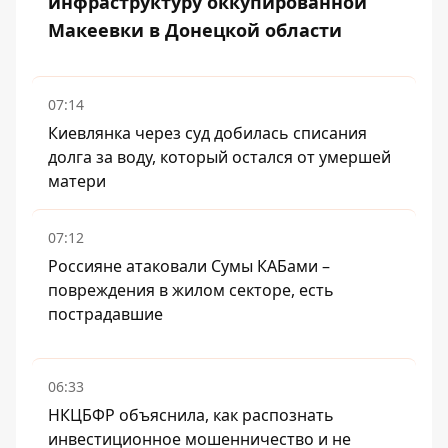
инфраструктуру оккупированной
Макеевки в Донецкой области
07:14
Киевлянка через суд добилась списания
долга за воду, который остался от умершей
матери
07:12
Россияне атаковали Сумы КАБами –
повреждения в жилом секторе, есть
пострадавшие
06:33
НКЦБФР объяснила, как распознать
инвестиционное мошенничество и не