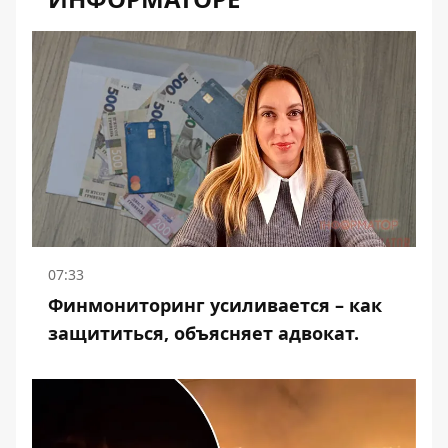
07:33
Финмониторинг усиливается – как
защититься, объясняет адвокат.