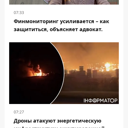
07:33
Финмониторинг усиливается – как
защититься, объясняет адвокат.
07:27
Дроны атакуют энергетическую