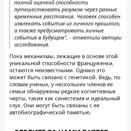
полной оценкой способности
путешествовать разумом через разные
временные расстояния. Человек способен
извлекать события из личного прошлого,
а также предусматривать личные
события в будущем", - отметили авторы
исследования.
Пока механизмы, лежащие в основе этой
уникальной способности француженки,
остаются неизвестными. Однако это
может быть связано с генетикой. Ведь, по
словам ученых, у нескольких членов ее
семьи обнаружены редкие когнитивные
черты, такие как синестезия и идеальный
слух. Они могут быть связаны с ее
автобиографической памятью.