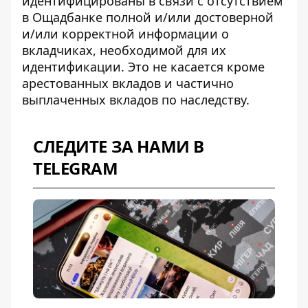
идентифицированы в связи с отсутствием
в Ощадбанке полной и/или достоверной
и/или корректной информации о
вкладчиках, необходимой для их
идентификации. Это не касается кроме
арестованных вкладов и частично
выплаченных вкладов по наследству.
СЛЕДИТЕ ЗА НАМИ В
TELEGRAM