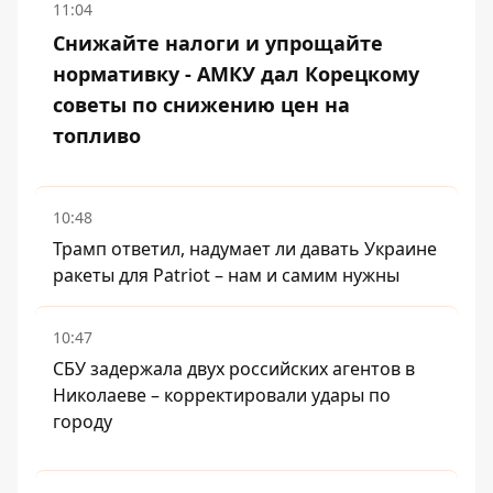
11:04
Снижайте налоги и упрощайте
нормативку - АМКУ дал Корецкому
советы по снижению цен на
топливо
10:48
Трамп ответил, надумает ли давать Украине
ракеты для Patriot – нам и самим нужны
10:47
СБУ задержала двух российских агентов в
Николаеве – корректировали удары по
городу