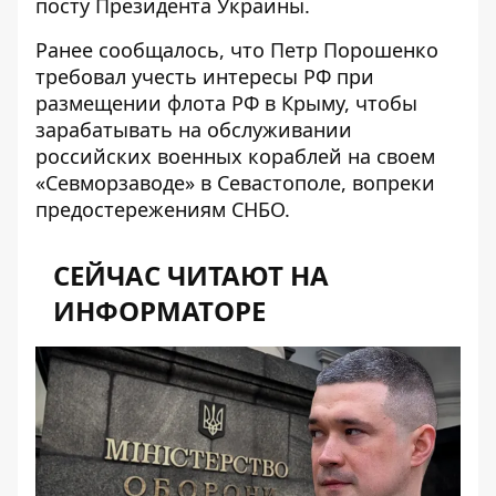
посту Президента Украины.
Ранее сообщалось, что Петр Порошенко
требовал
учесть
интересы РФ при
размещении флота РФ в Крыму, чтобы
зарабатывать на обслуживании
российских военных кораблей на своем
«Севморзаводе» в Севастополе, вопреки
предостережениям СНБО.
СЕЙЧАС ЧИТАЮТ НА
ИНФОРМАТОРЕ