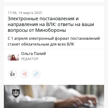
17:56, 14 марта 2025
Электронные постановления и
направления на ВЛК: ответы на ваши
вопросы от Минобороны
С 1 апреля электронный формат постановлений
станет обязательным для всех ВЛК
Ольга Палий
РЕДАКТОР
👍