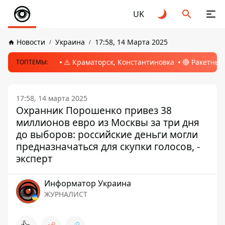
UK
Новости
Украина
17:58, 14 Марта 2025
⚠️ Краматорск, Константиновка
🔴 Ракетный
ТОПТЕМЫ:
17:58, 14 марта 2025
Охранник Порошенко привез 38
миллионов евро из Москвы за три дня
до выборов: российские деньги могли
предназначаться для скупки голосов, -
эксперт
Информатор Украина
ЖУРНАЛИСТ