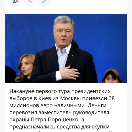
👍
Накануне первого тура президентских
выборов в Киев из Москвы привезли 38
миллионов евро наличными. Деньги
перевозил заместитель руководителя
охраны Петра Порошенко, а
предназначались средства для скупки