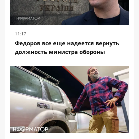
11:17
Федоров все еще надеется вернуть
должность министра обороны