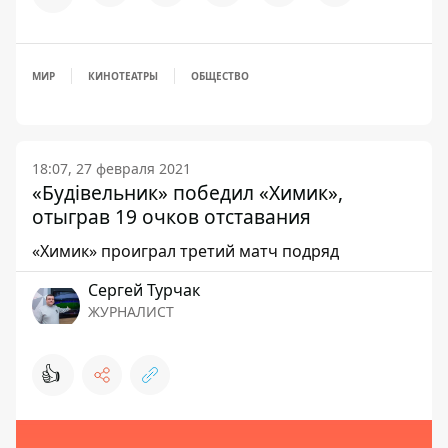
МИР
КИНОТЕАТРЫ
ОБЩЕСТВО
18:07, 27 февраля 2021
«Будівельник» победил «Химик»,
отыграв 19 очков отставания
«Химик» проиграл третий матч подряд
Сергей Турчак
ЖУРНАЛИСТ
👍