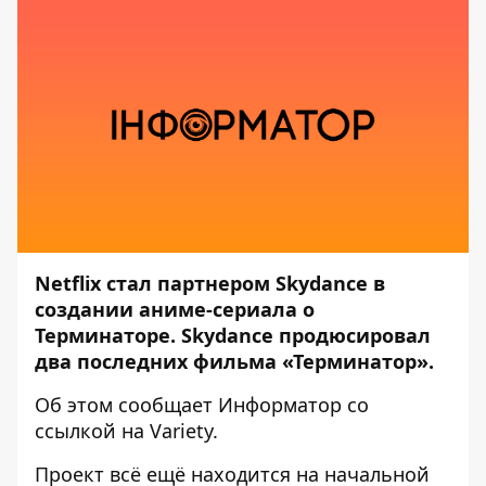
Netflix стал партнером Skydance в
создании аниме-сериала о
Терминаторе. Skydance продюсировал
два последних фильма «Терминатор».
Об этом сообщает
Информатор
со
ссылкой на
Variety
.
Проект всё ещё находится на начальной