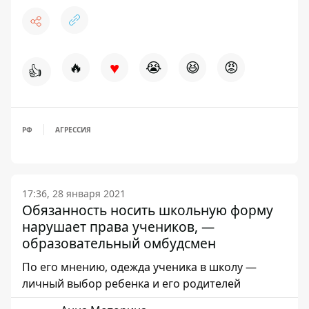
♥
🔥
😭
😆
😡
👍
РФ
АГРЕССИЯ
17:36, 28 января 2021
Обязанность носить школьную форму
нарушает права учеников, —
образовательный омбудсмен
По его мнению, одежда ученика в школу —
личный выбор ребенка и его родителей