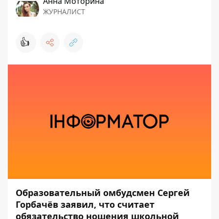
Анна Моторина
ЖУРНАЛИСТ
👍
Образовательный омбудсмен Сергей
Горбачёв заявил, что считает
обязательство ношения школьной