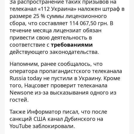
За распространение таких призывов на
телеканал «112 Украина» наложен штраф в
размере 25 % суммы лицензионного
сбора, что составляет 114 067,50 грн. В
течение месяца лицензиат обязан
привести свою деятельность в
соответствие с
требованиями
действующего законодательства.
Напомним, ранее сообщалось, что
оператора
пропагандистского телеканала
Russia today не пустили в Украину
. Кроме
того, Нацсовет проверит
телеканала
Newsоne из-за высказывания одного из
гостей.
Также
Информатор
писал, что после
санкций США
канал Дубинского на
YouTube заблокировали.