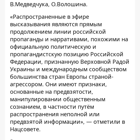
В.Медведчука, О.Волошина.
«Распространенные в эфире
высказывания являются прямым
продолжением линии российской
пропаганды и нарративами, похожими на
официальную политическую и
пропагандистскую позицию Российской
Федерации, признанную Верховной Радой
Украины и международным сообществом
большинства стран Европы страной-
агрессором. Они имеют признаки,
основанные на предвзятости,
манипулировании общественным
сознанием, в частности путём
распространения неполной или
предвзятой информации», — отметили в
Нацсовете.