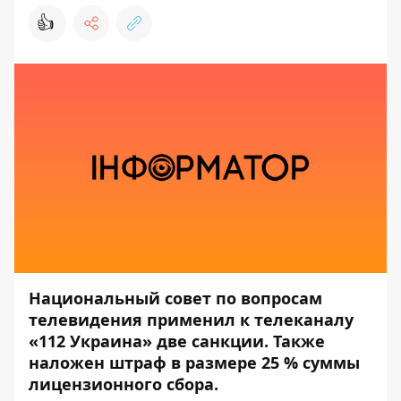
👍
Национальный совет по вопросам
телевидения применил к телеканалу
«112 Украина» две санкции. Также
наложен штраф в размере 25 % суммы
лицензионного сбора.