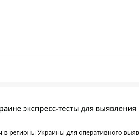
раине экспресс-тесты для выявления
ы в регионы Украины для оперативного выя