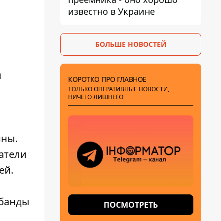
известно в Украине
БОЛЬШЕ НОВОСТЕЙ
м
КОРОТКО ПРО ГЛАВНОЕ
ТОЛЬКО ОПЕРАТИВНЫЕ НОВОСТИ,
НИЧЕГО ЛИШНЕГО
ины.
атели
ей.
 банды
ПОСМОТРЕТЬ