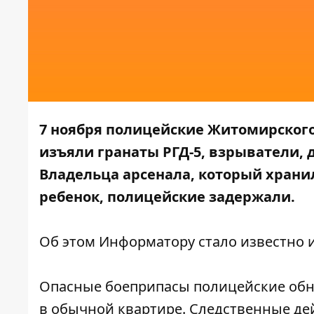
7 ноября полицейские Житомирского
изъяли гранаты РГД-5, взрыватели,
Владельца арсенала, который хранил
ребенок, полицейские задержали.
Об этом
Информатору
стало известно 
Опасные боеприпасы полицейские обн
в обычной квартире. Следственные д