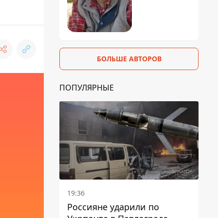
БОЛЬШЕ АВТОРОВ
ПОПУЛЯРНЫЕ
19:36
Россияне ударили по