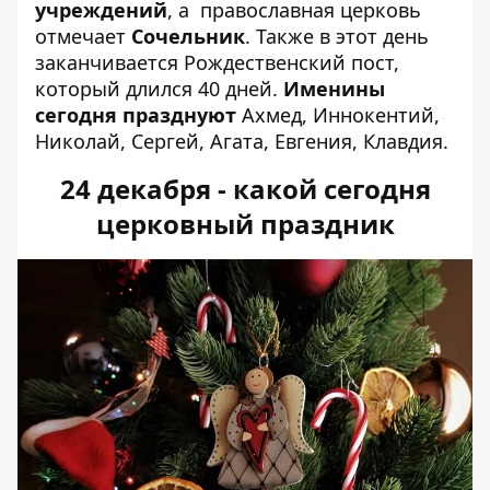
учреждений
, а
православная церковь
отмечает
Сочельник
. Также в этот день
заканчивается Рождественский пост,
который длился 40 дней.
Именины
сегодня празднуют
Ахмед, Иннокентий,
Николай, Сергей, Агата, Евгения, Клавдия.
24 декабря - какой сегодня
церковный праздник