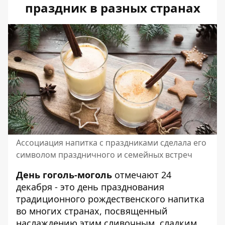
праздник в разных странах
Ассоциация напитка с праздниками сделала его
символом праздничного и семейных встреч
День гоголь-моголь
отмечают 24
декабря - это день празднования
традиционного рождественского напитка
во многих странах, посвященный
наслаждению этим сливочным, сладким