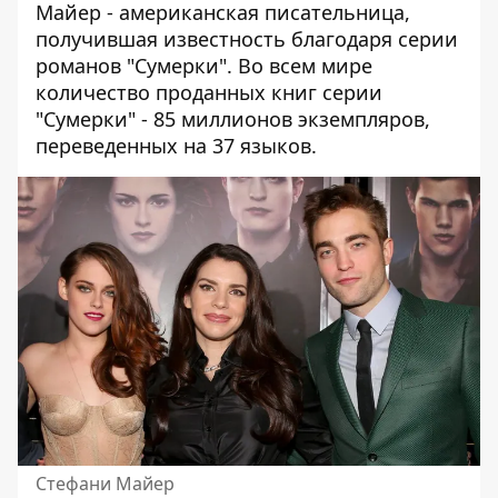
Майер - американская писательница,
получившая известность благодаря серии
романов "Сумерки". Во всем мире
количество проданных книг серии
"Сумерки" - 85 миллионов экземпляров,
переведенных на 37 языков.
Стефани Майер