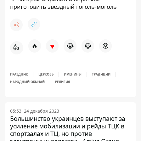
приготовить звёздный гоголь-моголь
♥
🔥
😭
😆
😡
👍
ПРАЗДНИК
ЦЕРКОВЬ
ИМЕНИНЫ
ТРАДИЦИИ
НАРОДНЫЙ ОБЫЧАЙ
РЕЛИГИЯ
05:53, 24 декабря 2023
Большинство украинцев выступают за
усиление мобилизации и рейды ТЦК в
спортзалах и ТЦ, но против