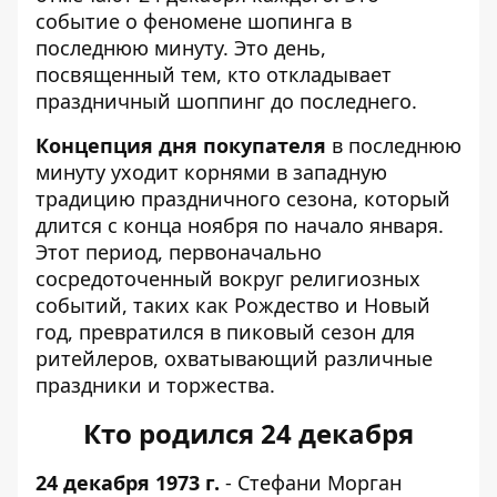
событие о феномене шопинга в
последнюю минуту. Это день,
посвященный тем, кто откладывает
праздничный шоппинг до последнего.
Концепция дня покупателя
в последнюю
минуту уходит корнями в западную
традицию праздничного сезона, который
длится с конца ноября по начало января.
Этот период, первоначально
сосредоточенный вокруг религиозных
событий, таких как Рождество и Новый
год, превратился в пиковый сезон для
ритейлеров, охватывающий различные
праздники и торжества.
Кто родился 24 декабря
24 декабря 1973 г.
- Стефани Морган