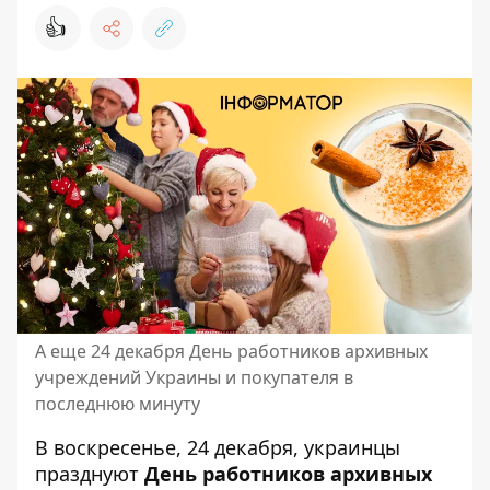
👍
А еще 24 декабря День работников архивных
учреждений Украины и покупателя в
последнюю минуту
В воскресенье, 24 декабря, украинцы
празднуют
День
работников архивных