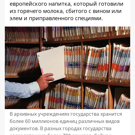
европейского напитка, который готовили
из горячего молока, сбитого с вином или
элем и приправленного специями.
В архивных учреждениях государства хранится
более 60 миллионов единиц различных видов
документов. В разных городах государства