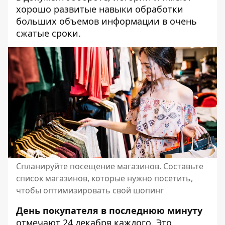
хорошо развитые навыки обработки
больших объемов информации в очень
сжатые сроки.
Спланируйте посещение магазинов. Составьте
список магазинов, которые нужно посетить,
чтобы оптимизировать свой шопинг
День покупателя в последнюю минуту
отмечают 24 декабря каждого. Это