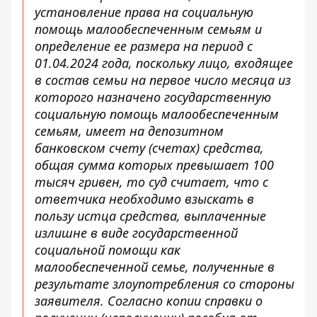
установление права на социальную
помощь малообеспеченным семьям и
определение ее размера на период с
01.04.2024 года, поскольку лицо, входящее
в состав семьи на первое число месяца из
которого назначено государственную
социальную помощь малообеспеченным
семьям, имеет на депозитном
банковском счету (счетах) средства,
общая сумма которых превышает 100
тысяч гривен, то суд считает, что с
ответчика необходимо взыскать в
пользу истца средства, выплаченные
излишне в виде государственной
социальной помощи как
малообеспеченной семье, полученные в
результате злоупотребления со стороны
заявителя. Согласно копии справки о