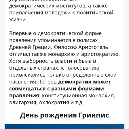
демократических институтов, а также
привлечения молодежи к политической
жизни.
Впервые о демократической форме
правления упоминается в полисах
Древней Греции. Философ Аристотель
отличал также монархию и аристократию.
Хотя выборность власти и была в
отдельных странах, к голосованию
привлекались только определенные слои
населения. Теперь
демократия может
совмещаться с разными формами
правления
: конституционная монархия,
олигархия, охлократия и т.д.
День рождения Гринпис