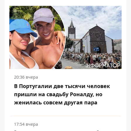
20:36 вчера
В Португалии две тысячи человек
пришли на свадьбу Роналду, но
женилась совсем другая пара
17:54 вчера