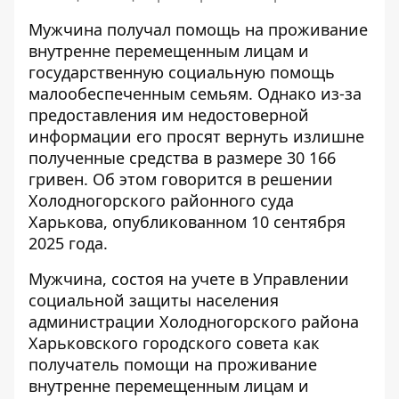
Мужчина получал помощь на проживание
внутренне перемещенным лицам и
государственную социальную помощь
малообеспеченным семьям. Однако из-за
предоставления им недостоверной
информации его просят вернуть излишне
полученные средства в размере 30 166
гривен. Об этом говорится в решении
Холодногорского районного суда
Харькова, опубликованном 10 сентября
2025 года.
Мужчина, состоя на учете в Управлении
социальной защиты населения
администрации Холодногорского района
Харьковского городского совета как
получатель помощи на проживание
внутренне перемещенным лицам и