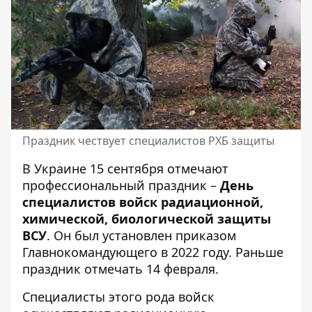
Праздник чествует специалистов РХБ защиты
В Украине 15 сентября отмечают
профессиональный праздник –
День
специалистов войск радиационной,
химической, биологической защиты
ВСУ
. Он был установлен приказом
Главнокомандующего в 2022 году. Раньше
праздник отмечать 14 февраля.
Специалисты этого рода войск