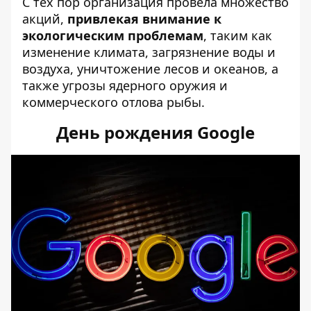
С тех пор организация провела множество
акций,
привлекая внимание к
экологическим проблемам
, таким как
изменение климата, загрязнение воды и
воздуха, уничтожение лесов и океанов, а
также угрозы ядерного оружия и
коммерческого отлова рыбы.
День рождения Google