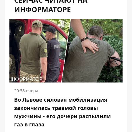
ИНФОРМАТОРЕ
20:58 вчера
Во Львове силовая мобилизация
закончилась травмой головы
мужчины - его дочери распылили
газ в глаза