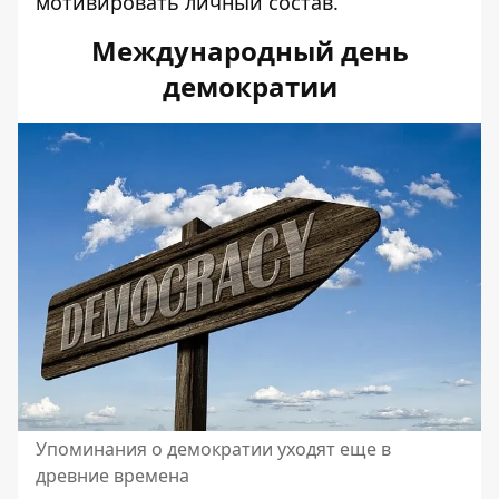
мотивировать личный состав.
Международный день
демократии
Упоминания о демократии уходят еще в
древние времена