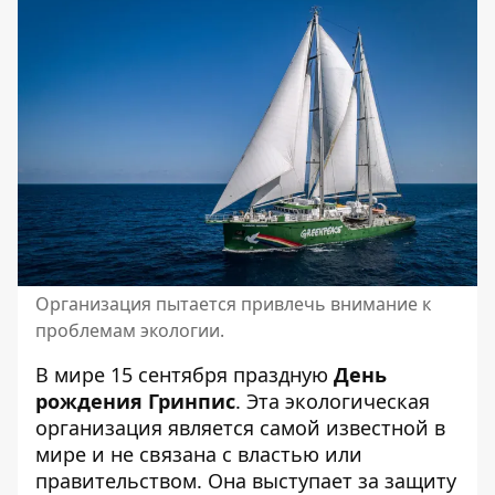
Организация пытается привлечь внимание к
проблемам экологии.
В мире 15 сентября праздную
День
рождения Гринпис
. Эта экологическая
организация является самой известной в
мире и не связана с властью или
правительством. Она выступает за защиту