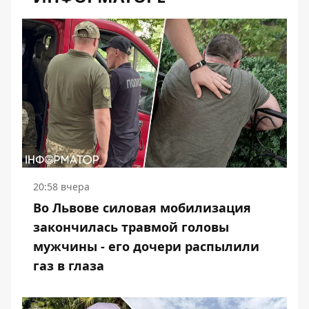
20:58 вчера
Во Львове силовая мобилизация
закончилась травмой головы
мужчины - его дочери распылили
газ в глаза