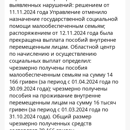
выявленных нарушений: решением от
11.11.2024 года Управление отменило
назначение государственной социальной
помощи малообеспеченным семьям;
распоряжением от 12.11.2024 года была
прекращена выплата пособий внутренне
перемещенным лицам. Областной центр
по начислению и осуществлению
социальных выплат определил:
чрезмерно получены пособия
малообеспеченным семьям на сумму 14
166 гривен (за период с 01.04.2024 года по
30.09.2024 года); чрезмерно получены
пособия на проживание внутренне
перемещенным лицам на сумму 16 тысяч
гривен (за период с 01.03.2024 года по
31.10.2024 года). Общий размер
чрезмерно полученных средств