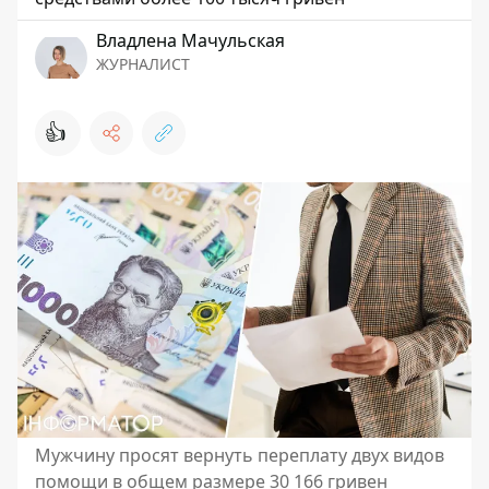
Владлена Мачульская
ЖУРНАЛИСТ
👍
Мужчину просят вернуть переплату двух видов
помощи в общем размере 30 166 гривен