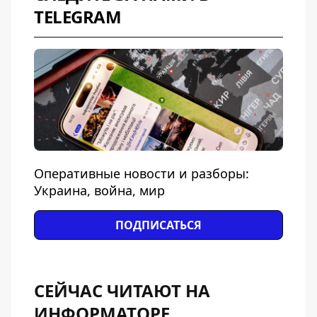
TELEGRAM
Оперативные новости и разборы:
Украина, война, мир
ПОДПИСАТЬСЯ
СЕЙЧАС ЧИТАЮТ НА
ИНФОРМАТОРЕ