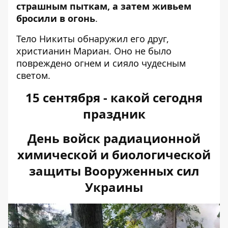
страшным пыткам, а затем живьем
бросили в огонь
.
Тело Никиты обнаружил его друг,
христианин Мариан. Оно не было
повреждено огнем и сияло чудесным
светом.
15 сентября - какой сегодня
праздник
День войск радиационной
химической и биологической
защиты Вооруженных сил
Украины