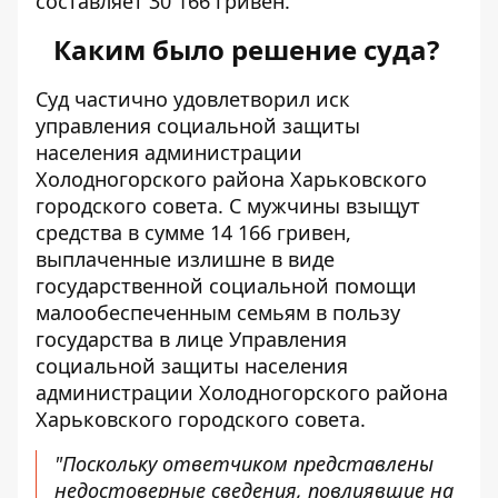
составляет 30 166 гривен.
Каким было решение суда?
Суд частично удовлетворил иск
управления социальной защиты
населения администрации
Холодногорского района Харьковского
городского совета. С мужчины взыщут
средства в сумме 14 166 гривен,
выплаченные излишне в виде
государственной социальной помощи
малообеспеченным семьям в пользу
государства в лице Управления
социальной защиты населения
администрации Холодногорского района
Харьковского городского совета.
"Поскольку ответчиком представлены
недостоверные сведения, повлиявшие на