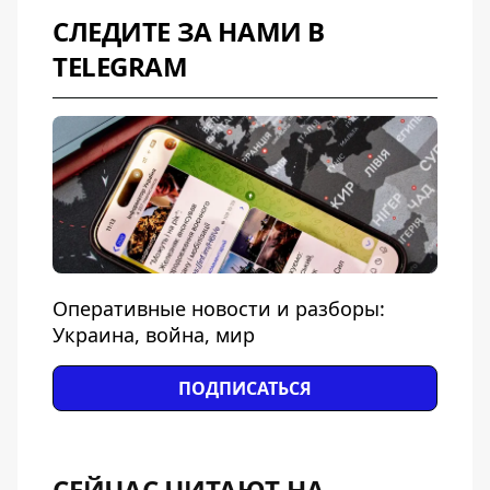
СЛЕДИТЕ ЗА НАМИ В
TELEGRAM
Оперативные новости и разборы:
Украина, война, мир
ПОДПИСАТЬСЯ
СЕЙЧАС ЧИТАЮТ НА