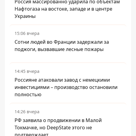
Россия массированно ударила по объектам
Нафтогаза на востоке, западе и в центре
Украины
15:06 вчера
Сотни людей во Франции задержали за
поджоги, вызвавшие лесные пожары
14:45 вчера
Россияне атаковали завод с немецкими
инвестициями – производство остановили
полностью
14:26 вчера
РФ заявила о продвижении в Малой
Токмачке, но DeepState этого не
подтверждает