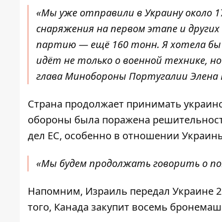
«Мы уже отправили в Украину около 1
снаряжения на первом этапе и других
партию — ещё 160 тонн. Я хотела бы
идёт не только о военной технике, н
глава Минобороны Португалии Элена 
Страна продолжает принимать украинс
обороны была поражена решительност
дел ЕС, особенно в отношении Украин
«Мы будем продолжать говорить о по
Напомним, Израиль
передал Украине 2
того, Канада
закупит восемь бронемаш