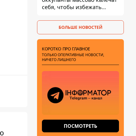
себя, чтобы избежать
штурмов - ГУР
БОЛЬШЕ НОВОСТЕЙ
КОРОТКО ПРО ГЛАВНОЕ
ТОЛЬКО ОПЕРАТИВНЫЕ НОВОСТИ,
НИЧЕГО ЛИШНЕГО
ПОСМОТРЕТЬ
ю