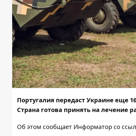
Португалия передаст Украине еще 1
Страна готова принять на лечение 
Об этом сообщает
Информатор
со ссы