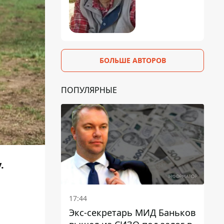
БОЛЬШЕ АВТОРОВ
ПОПУЛЯРНЫЕ
.
17:44
Экс-секретарь МИД Баньков