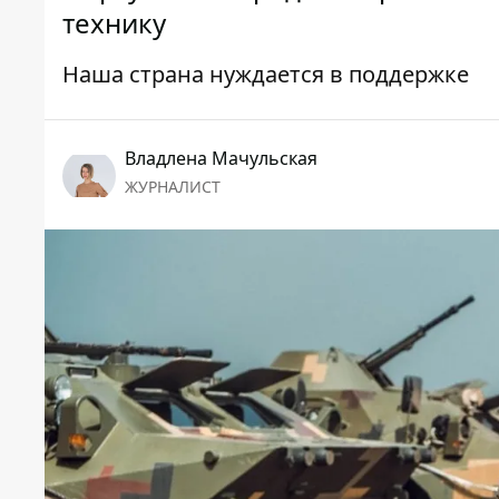
технику
Наша страна нуждается в поддержке
Владлена Мачульская
ЖУРНАЛИСТ