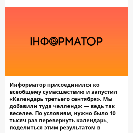
Информатор присоединился ко
всеобщему сумасшествию и запустил
«Календарь третьего сентября»
. Мы
добавили туда челлендж
— ведь так
веселее. По условиям, нужно было 10
тысяч раз перевернуть календарь,
поделиться этим результатом в