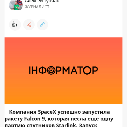
Алексей Турчак
ЖУРНАЛИСТ
👍
Компания SpaceX успешно запустила
ракету Falcon 9, которая несла еще одну
партию спутников Starlink. Запуск