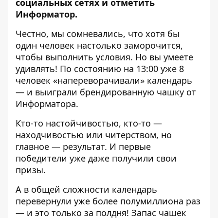
социальных сетях и отметить
Информатор.
Честно, мы сомневались, что хотя бы
один человек настолько заморочится,
чтобы выполнить условия. Но вы умеете
удивлять! По состоянию на 13:00 уже 8
человек «напереворачивали» календарь
— и выиграли брендированную чашку от
Информатора.
Кто-то настойчивостью, кто-то —
находчивостью или читерством, но
главное — результат. И первые
победители уже даже получили свои
призы.
А в общей сложности календарь
перевернули уже более полумиллиона раз
— и это только за полдня! Запас чашек