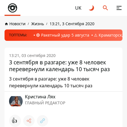
UK
Новости
Жизнь
13:21, 3 Сентября 2020
🔴 Ракетный удар 5 августа
⚠️ Краматорск, 
ТОПТЕМЫ:
13:21, 03 сентября 2020
3 сентября в разгаре: уже 8 человек
перевернули календарь 10 тысяч раз
3 сентября в разгаре: уже 8 человек
перевернули календарь 10 тысяч раз
Кристина Лях
ГЛАВНЫЙ РЕДАКТОР
👍