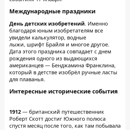
Международные праздники
День детских изобретений
. Именно
благодаря юным изобретателям все
увидели калькулятор, водные
лыжи, шрифт Брайля и многое другое.
Дата этого праздника совпадает с днем
рождения одного из выдающихся
американцев — Бенджамина Франклина,
который в детстве изобрёл ручные ласты
для плаванья.
Интересные исторические события
1912
— британский путешественник
Роберт Скотт достиг Южного полюса
спустя месяц после того, как там побывала