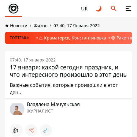
UK
Новости
Жизнь
07:40, 17 Января 2022
⚠️ Краматорск, Константиновка
🔴 Ракетный
ТОПТЕМЫ:
07:40, 17 января 2022
17 января: какой сегодня праздник, и
что интересного произошло в этот день
Важные события, которые произошли в этот
день
Владлена Мачульская
ЖУРНАЛИСТ
👍