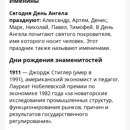
Именины
Сегодня День Ангела
празднуют:
Александр, Артем, Денис,
Марк, Николай, Павел, Тимофей. В День
Ангела почитают святого покровителя,
имя которого носит человек. Этот
праздник также называют именинами.
Дни рождения знаменитостей
1911
— Джордж Стиглер (умер в
1991), американский экономист и педагог.
Лауреат Нобелевской премии по
экономике 1982 года «за новаторские
исследования промышленных структур,
функционирования рынков, причин и
результатов государственного
регулирования».