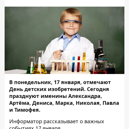
В понедельник, 17 января, отмечают
День детских изобретений. Сегодня
празднуют именины Александра,
Артёма, Дениса, Марка, Николая, Павла
и Тимофея.
Информатор
рассказывает о важных
событиях 17 января.