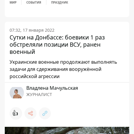
МИР
СОБЫТИЯ
ПРАЗДНИК
07:32, 17 января 2022
Сутки на Донбассе: боевики 1 раз
обстреляли позиции ВСУ, ранен
военный
Украинские военные продолжают выполнять
задачи для сдерживания вооружённой
российской агрессии
Владлена Мачульская
ЖУРНАЛИСТ
👍