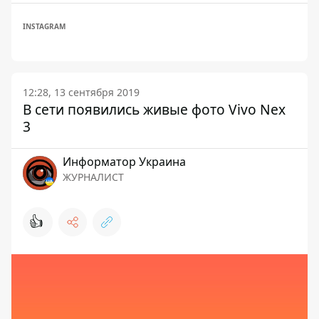
INSTAGRAM
12:28, 13 сентября 2019
В сети появились живые фото Vivo Nex
3
Информатор Украина
ЖУРНАЛИСТ
👍