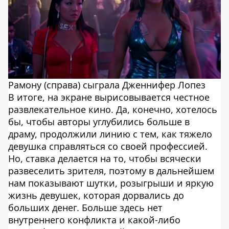
Рамону (справа) сыграла Дженнифер Лопез
В итоге, на экране вырисовывается честное
развлекательное кино. Да, конечно, хотелось
бы, чтобы авторы углубились больше в
драму, продолжили линию с тем, как тяжело
девушка справляться со своей профессией.
Но, ставка делается на то, чтобы всячески
развеселить зрителя, поэтому в дальнейшем
нам показывают шутки, розыгрыши и яркую
жизнь девушек, которая дорвались до
больших денег. Больше здесь нет
внутреннего конфликта и какой-либо