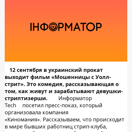
12 сентября в украинский прокат
выходит фильм «Мошенницы с Уолл-
стрит». Это комедия, рассказывающая о
том, как живут и зарабатывают девушки-
стриптизерши.
Информатор
Tech
посетил пресс-показ, который
организовала компания
«Киномания». Рассказываем, что происходит
в мире бывших работниц стрип-клуба,