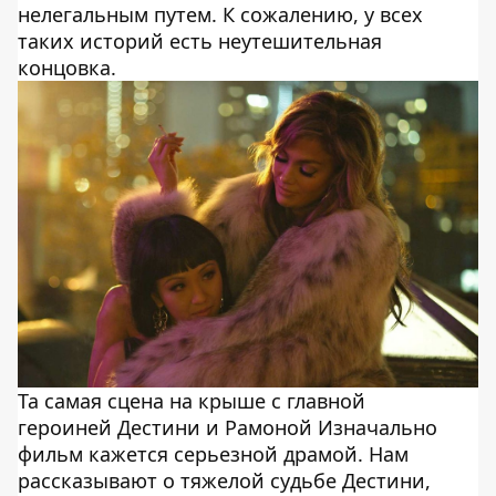
нелегальным путем. К сожалению, у всех
таких историй есть неутешительная
концовка.
Та самая сцена на крыше с главной
героиней Дестини и Рамоной Изначально
фильм кажется серьезной драмой. Нам
рассказывают о тяжелой судьбе Дестини,