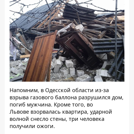
Напомним, в Одесской области
из-за
взрыва газового баллона разрушился дом,
погиб мужчина
. Кроме того, во
Львове
взорвалась квартира, ударной
волной снесло стены
, три человека
получили ожоги.