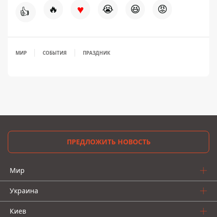
♥
🔥
😭
😆
😡
👍
МИР
СОБЫТИЯ
ПРАЗДНИК
ПРЕДЛОЖИТЬ НОВОСТЬ
Мир
Украина
Киев