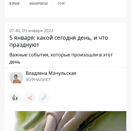
ВЗРЫВ
ЗАКАРПАТЬЕ
ГСЧС
07:40, 05 января 2022
5 января: какой сегодня день, и что
празднуют
Важные события, которые произошли в этот
день
Владлена Мачульская
ЖУРНАЛИСТ
👍