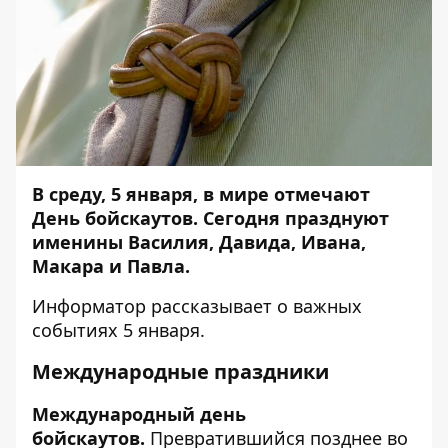
В среду, 5 января, в мире отмечают
День бойскаутов. Сегодня празднуют
именины Василия, Давида, Ивана,
Макара и Павла.
Информатор
рассказывает о важных
событиях 5 января.
Международные праздники
Международный день
бойскаутов.
Превратившийся позднее во