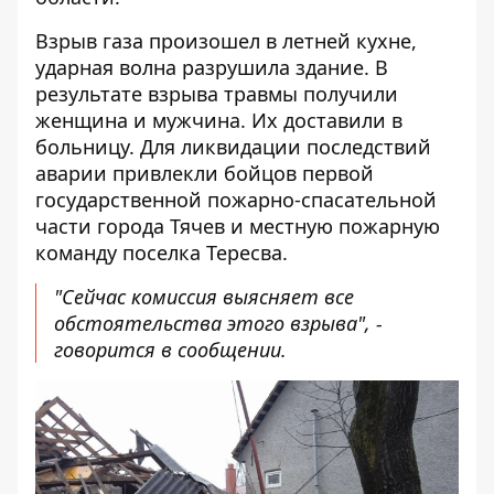
Взрыв газа произошел в летней кухне,
ударная волна разрушила здание. В
результате взрыва травмы получили
женщина и мужчина. Их доставили в
больницу. Для ликвидации последствий
аварии привлекли бойцов первой
государственной пожарно-спасательной
части города Тячев и местную пожарную
команду поселка Тересва.
"Сейчас комиссия выясняет все
обстоятельства этого взрыва", -
говорится в сообщении.