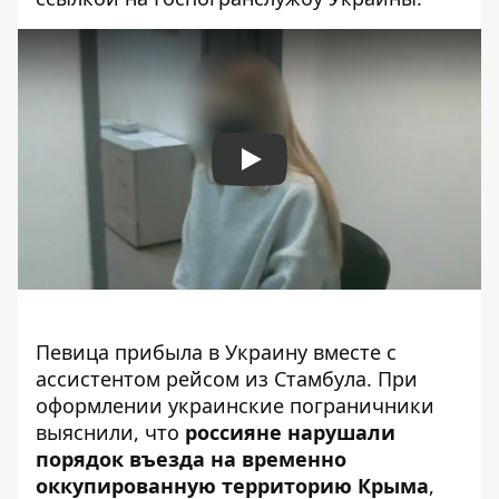
Play
Певица прибыла в Украину вместе с
ассистентом рейсом из Стамбула. При
оформлении украинские пограничники
выяснили, что
россияне нарушали
порядок въезда на временно
оккупированную территорию Крыма
,