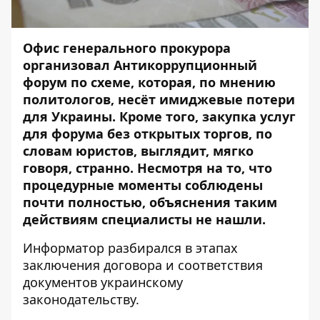
Офис генерального прокурора
организовал Антикоррупционный
форум по схеме, которая, по мнению
политологов, несёт имиджевые потери
для Украины. Кроме того, закупка услуг
для форума без открытых торгов, по
словам юристов, выглядит, мягко
говоря, странно. Несмотря на то, что
процедурные моменты соблюдены
почти полностью, объяснения таким
действиям специалисты не нашли.
Информатор
разбирался в этапах
заключения договора и соответствия
документов украинскому
законодательству.