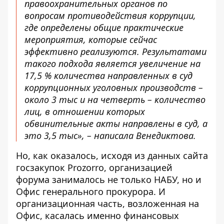
правоохранительных органов по
вопросам противодействия коррупции,
где определены общие практические
мероприятия, которые сейчас
эффективно реализуются. Результатами
такого подхода является увеличение на
17,5 % количества направленных в суд
коррупционных уголовных производств –
около 3 тыс и на четверть – количество
лиц, в отношении которых
обвинительные акты направлены в суд, а
это 3,5 тыс», – написала Венедиктова.
Но, как оказалось, исходя из данных
сайта
госзакупок
Prozorro
, организацией
форума занималось не только НАБУ, но и
Офис генерального прокурора. И
организационная часть, возложенная на
Офис, касалась именно финансовых