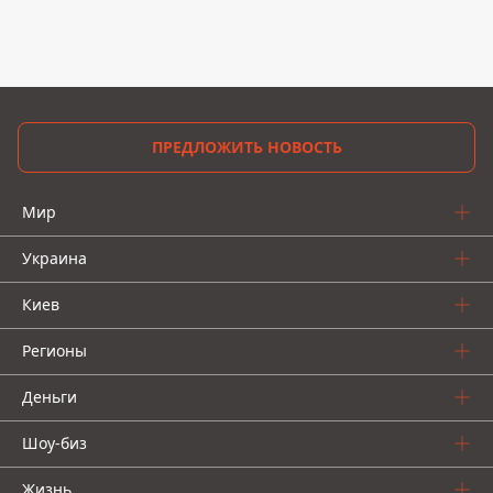
ПРЕДЛОЖИТЬ НОВОСТЬ
Мир
Украина
Киев
Регионы
Деньги
Шоу-биз
Жизнь