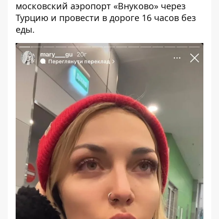
московский аэропорт «Внуково» через
Турцию и провести в дороге 16 часов без
еды.