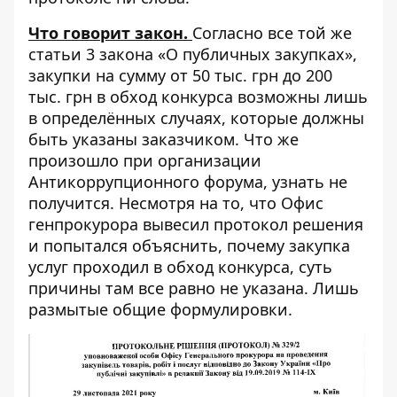
Что говорит закон.
Согласно все той же
статьи 3 закона «О публичных закупках»
,
закупки на сумму от 50 тыс. грн до 200
тыс. грн в обход конкурса возможны лишь
в определённых случаях, которые должны
быть указаны заказчиком. Что же
произошло при организации
Антикоррупционного форума, узнать не
получится. Несмотря на то, что Офис
генпрокурора вывесил протокол решения
и попытался объяснить, почему закупка
услуг проходил в обход конкурса, суть
причины там все равно не указана. Лишь
размытые общие формулировки.