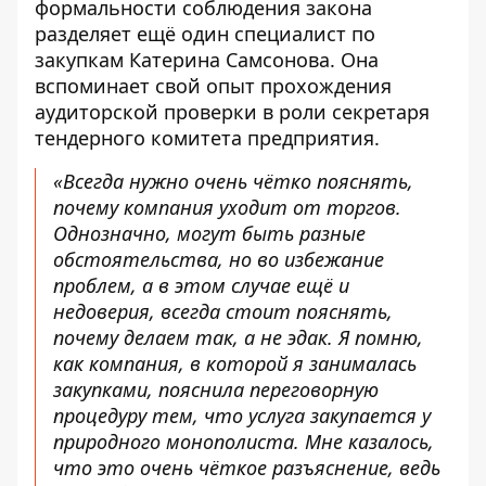
формальности соблюдения закона
разделяет ещё один специалист по
закупкам Катерина Самсонова. Она
вспоминает свой опыт прохождения
аудиторской проверки в роли секретаря
тендерного комитета предприятия.
«Всегда нужно очень чётко пояснять,
почему компания уходит от торгов.
Однозначно, могут быть разные
обстоятельства, но во избежание
проблем, а в этом случае ещё и
недоверия, всегда стоит пояснять,
почему делаем так, а не эдак. Я помню,
как компания, в которой я занималась
закупками, пояснила переговорную
процедуру тем, что услуга закупается у
природного монополиста. Мне казалось,
что это очень чёткое разъяснение, ведь