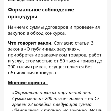
Формальное соблюдение
процедуры
Начнем с суммы договоров и проведения
закупок в обход конкурса.
Что говорит закон.
Согласно статьи 3
закона «О публичных закупках»
,
приобретение заказчиком товаров, работ
и услуг, стоимостью от 50 тысяч гривен до
200 тысяч гривен, осуществляется без
объявления конкурса.
Мнение юриста.
«Формально никаких нарушений нет.
Сумма меньше 200 тысяч гривен – на 17
гривен 22 копейки. Следующая сумма
идентичная. Странно, но законно. Могли