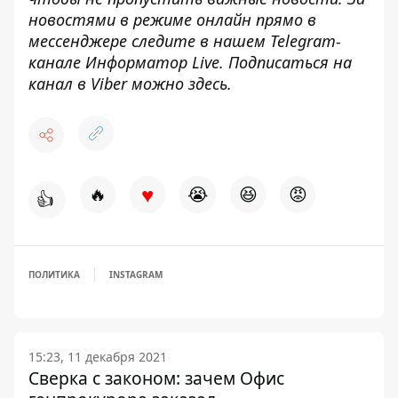
новостями в режиме онлайн прямо в
мессенджере следите в нашем Telegram-
канале
Информатор Live
. Подписаться на
канал в Viber можно
здесь
.
♥
🔥
😭
😆
😡
👍
ПОЛИТИКА
INSTAGRAM
15:23, 11 декабря 2021
Сверка с законом: зачем Офис