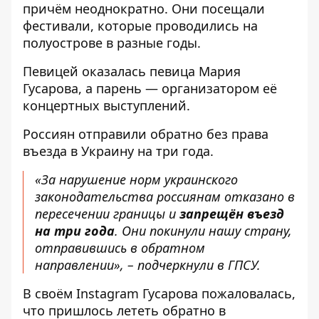
причём неоднократно. Они посещали
фестивали, которые проводились на
полуострове в разные годы.
Певицей оказалась певица Мария
Гусарова, а парень — организатором её
концертных выступлений.
Россиян отправили обратно без права
въезда в Украину на три года.
«За нарушение норм украинского
законодательства россиянам отказано в
пересечении границы и
запрещён въезд
на три года
. Они покинули нашу страну,
отправившись в обратном
направлении», – подчеркнули в ГПСУ.
В своём
Instagram
Гусарова пожаловалась,
что пришлось лететь обратно в