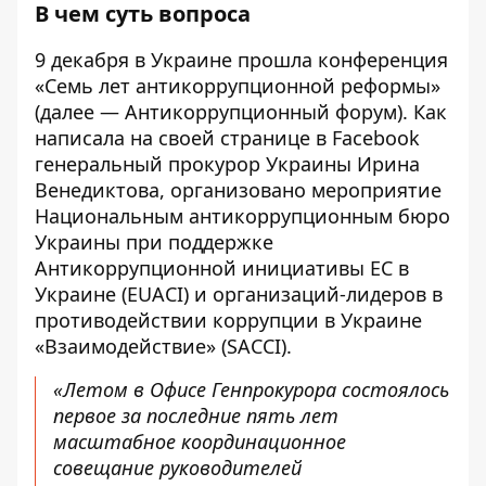
В чем суть вопроса
9 декабря в Украине прошла конференция
«Семь лет антикоррупционной реформы»
(далее — Антикоррупционный форум). Как
написала на
своей странице в Facebook
генеральный прокурор Украины Ирина
Венедиктова
, организовано мероприятие
Национальным антикоррупционным бюро
Украины при поддержке
Антикоррупционной инициативы ЕС в
Украине (EUACI) и организаций-лидеров в
противодействии коррупции в Украине
«Взаимодействие» (SACCI).
«Летом в Офисе Генпрокурора состоялось
первое за последние пять лет
масштабное координационное
совещание руководителей