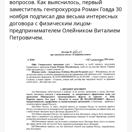
вопросов. Как выяснилось, первый
заместитель генпрокурора Роман Говда 30
ноября подписал два весьма интересных
договора с физическим лицом-
предпринимателем Олейником Виталием
Петровичем.