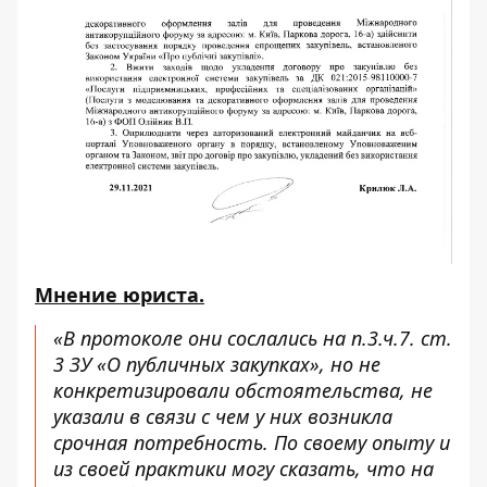
Мнение юриста.
«В протоколе они сослались на п.3.ч.7. ст.
3 ЗУ «О публичных закупках», но не
конкретизировали обстоятельства, не
указали в связи с чем у них возникла
срочная потребность. По своему опыту и
из своей практики могу сказать, что на