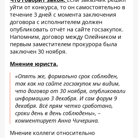
уйти от конкурса, то он самостоятельно в
течение 3 дней с момента заключения
договора с исполнителем должен
опубликовать отчёт на сайте госзакупок.
Напомним, договор между Олейником и
первым заместителем прокурора была
заключен 30 ноября.
Мнение юриста.
«Опять же, формально срок соблюден,
так как на сайте госзакупок мы видим,
что договор от 30 ноября, опубликовали
информацию 3 декабря. И сам форум 9
декабря. Всё прям четко сработано,
сроки день в день соблюдены», –
комментирует Анна Чичерина.
Мнение коллеги относительно