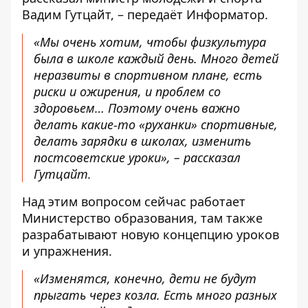
Вадим Гутцайт, – передаёт
Информатор
.
«Мы очень хотим, чтобы физкультура
была в школе каждый день. Много детей
неразвиты в спортивном плане, есть
риски и ожирения, и проблем со
здоровьем… Поэтому очень важно
делать какие-то «руханки» спортивные,
делать зарядки в школах, изменить
постсоветские уроки», – рассказал
Гутцайт.
Над этим вопросом сейчас работает
Министерство образования, там также
разрабатывают новую концепцию уроков
и упражнения.
«Изменятся, конечно, дети не будут
прыгать через козла. Есть много разных