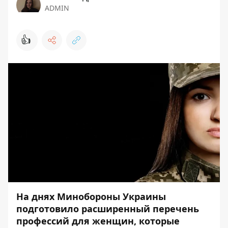
ADMIN
👍
На днях Минобороны Украины
подготовило расширенный перечень
профессий для женщин, которые