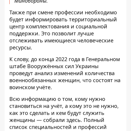
Минобороны.
Также при смене профессии необходимо
будет информировать территориальный
центр комплектования и социальной
поддержки. Это позволит лучше
отслеживать имеющиеся человеческие
ресурсы.
К слову, до конца 2022 года в Генеральном
штабе Вооружённых сил Украины
проведут анализ изменений количества
военнообязанных женщин, что состоят на
воинском учёте.
Всю информацию о том, кому нужно
становиться на учёт, а кому это не нужно,
как это сделать и кем будут служить
женщины — собрали
здесь
. Полный
список специальностей и профессий