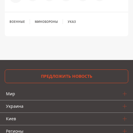
ВОЕННЫЕ
МИНОБОРОНЫ
УКАЗ
ПРЕДЛОЖИТЬ НОВОСТЬ
Мир
Украина
Киев
Регионы