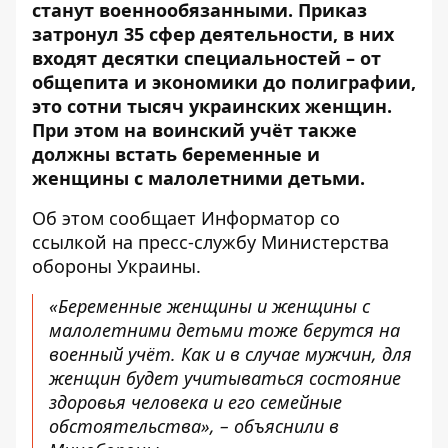
станут военнообязанными. Приказ
затронул
35 сфер деятельности
, в них
входят десятки специальностей – от
общепита и экономики до полиграфии,
это сотни тысяч украинских женщин.
При этом на воинский учёт также
должны встать беременные и
женщины с малолетними детьми.
Об этом сообщает
Информатор
со
ссылкой на
пресс-службу
Министерства
обороны Украины.
«Беременные женщины и женщины с
малолетними детьми тоже берутся на
военный учёт. Как и в случае мужчин, для
женщин будет учитываться состояние
здоровья человека и его семейные
обстоятельства», – объяснили в