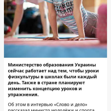
Министерство образования Украины
сейчас работает над тем, чтобы уроки
физкультуры в школах были каждый
день. Также в стране планируют
изменить концепцию уроков и
упражнения.
Об этом
в интервью «Слово и дело»
рассказал министр молодёжи и спорта