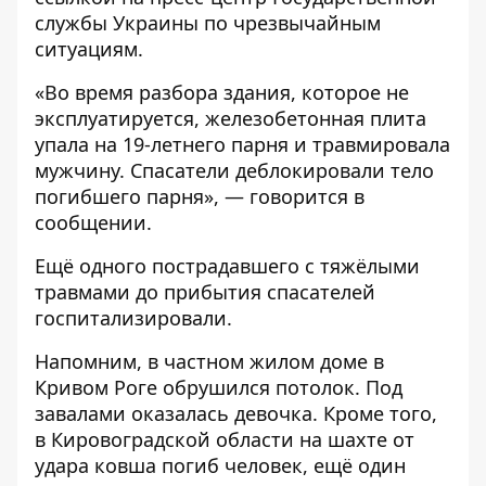
службы Украины по чрезвычайным
ситуациям.
«Во время разбора здания, которое не
эксплуатируется, железобетонная плита
упала на 19-летнего парня и травмировала
мужчину. Спасатели деблокировали тело
погибшего парня», — говорится в
сообщении.
Ещё одного пострадавшего с тяжёлыми
травмами до прибытия спасателей
госпитализировали.
Напомним,
в частном жилом доме в
Кривом Роге обрушился потолок
. Под
завалами оказалась девочка. Кроме того,
в Кировоградской области
на шахте от
удара ковша погиб человек
, ещё один