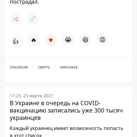
пострадал.
♥
🔥
😭
😆
😡
👍
СПАСАТЕЛИ
СМЕРТЬ
НИКОЛАЕВ
17:23, 23 марта 2021
В Украине в очередь на COVID-
вакцинацию записались уже 300 тысяч
украинцев
Каждый украинец имеет возможность попасть
в этот список