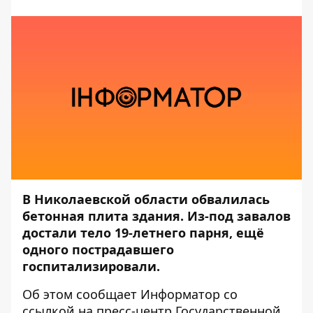
В Николаевской области обвалилась
бетонная плита здания. Из-под завалов
достали тело 19-летнего парня, ещё
одного пострадавшего
госпитализировали.
Об этом сообщает
Информатор
со
ссылкой на пресс-центр
Государственной