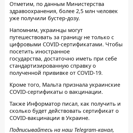
Отметим, по данным Министерства
здравоохранения, более 2,5 млн человек
уже получили бустер-дозу.
Напомним, украинцы могут
путешествовать за границу не только с
цифровыми COVID-сертификатами. Чтобы
посетить иностранное
государства,
достаточно иметь при себе
стандартизированную справку о
полученной прививке от COVID-19
.
Кроме того, Мальта
признала украинские
COVID-сертификаты
о вакцинации.
Также
Информатор
писал, как получить и
сколько будет действовать
сертификат о
COVID-вакцинации в Украине
.
Подписывайтесь на наш
Telegram-канал
,