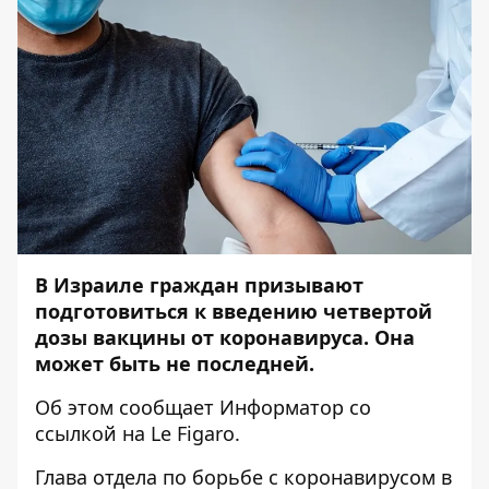
В Израиле граждан призывают
подготовиться к введению четвертой
дозы вакцины от коронавируса. Она
может быть не последней.
Об этом сообщает
Информатор
со
ссылкой на
Le Figaro
.
Глава отдела по борьбе с коронавирусом в