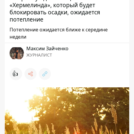
«Хермелинда», который будет
блокировать осадки, ожидается
потепление
Потепление ожидается ближе к середине
недели
Максим Зайченко
ЖУРНАЛИСТ
👍