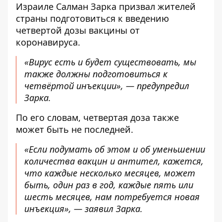
Израиле Салман Зарка призвал жителей
страны подготовиться к введению
четвертой дозы вакцины от
коронавируса.
«Вирус есть и будет существовать, мы
также должны подготовиться к
четвёртой инъекции», — предупредил
Зарка.
По его словам, четвертая доза также
может быть не последней.
«Если подумать об этом и об уменьшении
количества вакцин и антител, кажется,
что каждые несколько месяцев, может
быть, один раз в год, каждые пять или
шесть месяцев, нам потребуется новая
инъекция», — заявил Зарка.