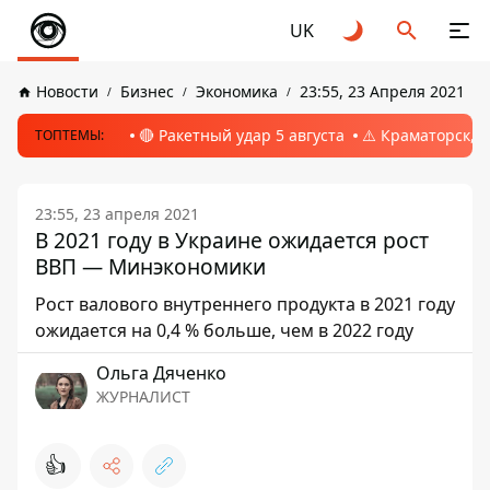
UK
Новости
Бизнес
Экономика
23:55, 23 Апреля 2021
🔴 Ракетный удар 5 августа
⚠️ Краматорск, 
ТОПТЕМЫ:
23:55, 23 апреля 2021
В 2021 году в Украине ожидается рост
ВВП — Минэкономики
Рост валового внутреннего продукта в 2021 году
ожидается на 0,4 % больше, чем в 2022 году
Ольга Дяченко
ЖУРНАЛИСТ
👍