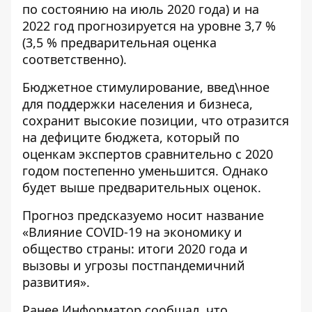
по состоянию на июль 2020 года) и на
2022 год прогнозируется на уровне 3,7 %
(3,5 % предварительная оценка
соответственно).
Бюджетное стимулирование, введ\нное
для поддержки населения и бизнеса,
сохранит высокие позиции, что отразится
на дефиците бюджета, который по
оценкам экспертов сравнительно с 2020
годом постепенно уменьшится. Однако
будет выше предварительных оценок.
Прогноз предсказуемо носит название
«Влияние COVID-19 на экономику и
общество страны: итоги 2020 года и
вызовы и угрозы постпандемичний
развития».
Ранее
Информатор
сообщал, что