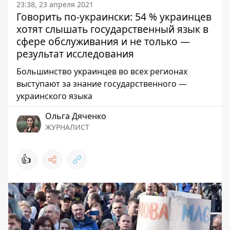
23:38, 23 апреля 2021
Говорить по-украински: 54 % украинцев
хотят слышать государственный язык в
сфере обслуживания и не только —
результат исследования
Большинство украинцев во всех регионах
выступают за знание государственного —
украинского языка
Ольга Дяченко
ЖУРНАЛИСТ
👍