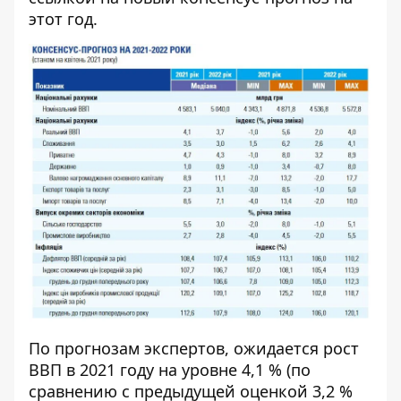
этот год.
По прогнозам экспертов, ожидается рост
ВВП в 2021 году на уровне 4,1 % (по
сравнению с предыдущей оценкой 3,2 %