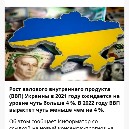
Рост валового внутреннего продукта
(ВВП) Украины в 2021 году ожидается на
уровне чуть больше 4 %. В 2022 году ВВП
вырастет чуть меньше чем на 4 %.
Об этом сообщает
Информатор
со
ссылкой на новый
консенсус-прогноз
на