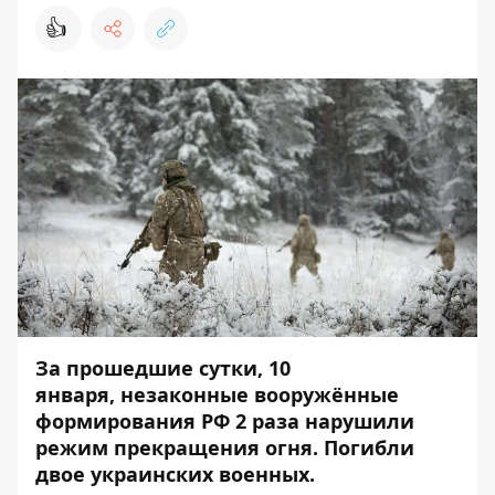
👍
За прошедшие сутки, 10
января, незаконные вооружённые
формирования РФ 2 раза нарушили
режим прекращения огня. Погибли
двое украинских военных.