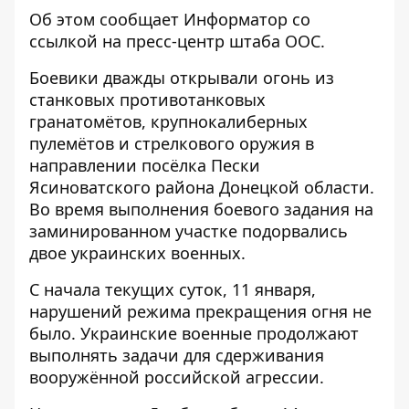
Об этом сообщает
Информатор
со
ссылкой на пресс-центр
штаба ООС
.
Боевики дважды открывали огонь из
станковых противотанковых
гранатомётов, крупнокалиберных
пулемётов и стрелкового оружия в
направлении посёлка Пески
Ясиноватского района Донецкой области.
Во время выполнения боевого задания на
заминированном участке подорвались
двое украинских военных.
С начала текущих суток, 11 января,
нарушений режима прекращения огня не
было. Украинские военные продолжают
выполнять задачи для сдерживания
вооружённой российской агрессии.