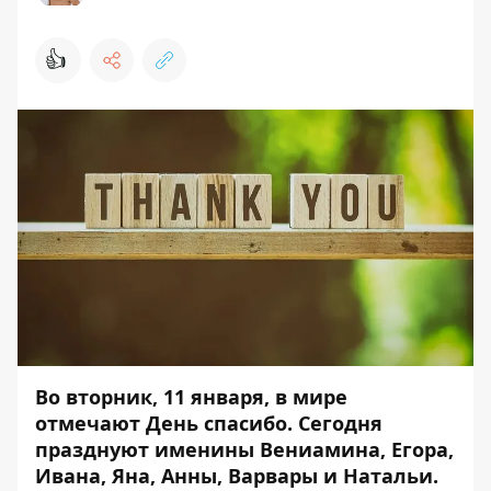
👍
Во вторник, 11 января, в мире
отмечают День спасибо. Сегодня
празднуют именины Вениамина, Егора,
Ивана, Яна, Анны, Варвары и Натальи.