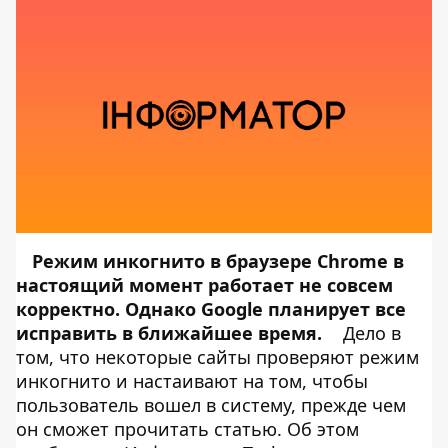
Режим инкогнито в браузере Chrome в
настоящий момент работает не совсем
корректно. Однако Google планирует все
исправить в ближайшее время.
Дело в
том, что некоторые сайты проверяют режим
инкогнито и настаивают на том, чтобы
пользователь вошел в систему, прежде чем
он сможет прочитать статью. Об этом