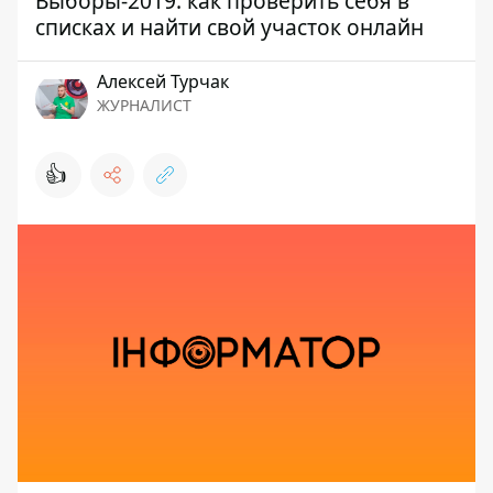
Выборы-2019: как проверить себя в
списках и найти свой участок онлайн
Алексей Турчак
ЖУРНАЛИСТ
👍