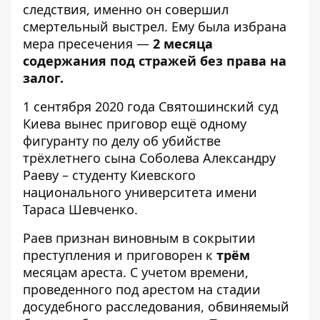
следствия, именно он совершил
смертельный выстрел. Ему была избрана
мера пресечения —
2 месяца
содержания под стражей без права на
залог.
1 сентября 2020 года Святошинский суд
Киева вынес приговор ещё одному
фигуранту по делу об убийстве
трёхлетнего сына Соболева Александру
Раеву – студенту Киевского
национального университета имени
Тараса Шевченко.
Раев признан виновным в сокрытии
преступления и приговорен к
трём
месяцам ареста. С учетом времени,
проведенного под арестом на стадии
досудебного расследования, обвиняемый