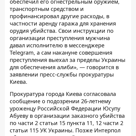
обеспечил его огнестрельным оружием,
транспортным средством и
профинансировал другие расходы, в
частности аренду гаража для хранения
орудия убийства. Свои инструкции по
организации преступления мужчина
давал исполнителю в мессенджере
Telegram, а сам накануне совершения
преступления выехал за пределы Украины
для обеспечения алиби», — говорится в
заявлении
пресс-службы прокуратуры
Киева.
Прокуратура города Киева согласовала
сообщение о подозрении 26-летнему
уроженцу Российской Федерации Юсупу
Абуеву в организации заказного убийства
по части 2 статьи 15 пункта 11, 12 части 2
статьи 115 УК Украины. Позже
Интерпол