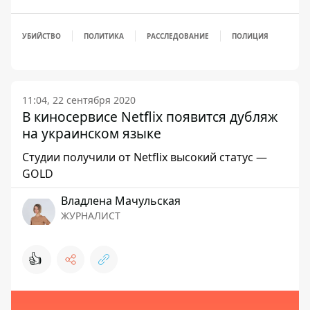
УБИЙСТВО
ПОЛИТИКА
РАССЛЕДОВАНИЕ
ПОЛИЦИЯ
11:04, 22 сентября 2020
В киносервисе Netflix появится дубляж
на украинском языке
Студии получили от Netflix высокий статус —
GOLD
Владлена Мачульская
ЖУРНАЛИСТ
👍