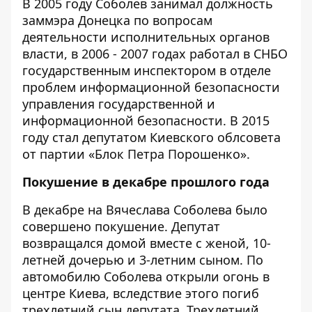
В 2005 году Соболев занимал должность
заммэра Донецка по вопросам
деятельности исполнительных органов
власти, в 2006 - 2007 годах работал в СНБО
государственным инспектором в отделе
проблем информационной безопасности
управления государственной и
информационной безопасности. В 2015
году стал депутатом Киевского облсовета
от партии «Блок Петра Порошенко».
Покушение в декабре прошлого года
В декабре на Вячеслава Соболева было
совершено покушение. Депутат
возвращался домой вместе с женой, 10-
летней дочерью и 3-летним сыном. По
автомобилю Соболева открыли огонь в
центре Киева, вследствие этого погиб
трехлетний сын депутата. Трехлетний