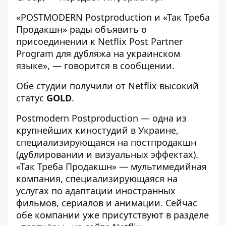
«POSTMODERN Postproduction и «Так Треба
Продакшн» рады объявить о
присоединении к Netflix Post Partner
Program для дубляжа на украинском
языке», — говорится в сообщении.
Обе студии получили от Netflix высокий
статус
GOLD
.
Postmodern Postproduction — одна из
крупнейших киностудий в Украине,
специализирующаяся на постпродакшн
(дублировании и визуальных эффектах).
«Так Треба Продакшн» — мультимедийная
компания, специализирующаяся на
услугах по адаптации иностранных
фильмов, сериалов и анимации. Сейчас
обе компании уже присутствуют в разделе