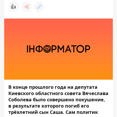
👍
В конце прошлого года на депутата
Киевского областного совета Вячеслава
Соболева было совершено покушение,
в результате которого погиб его
трёхлетний сын Саша. Сам политик