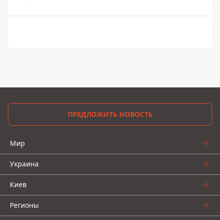
ПРЕДЛОЖИТЬ НОВОСТЬ
Мир
Украина
Киев
Регионы