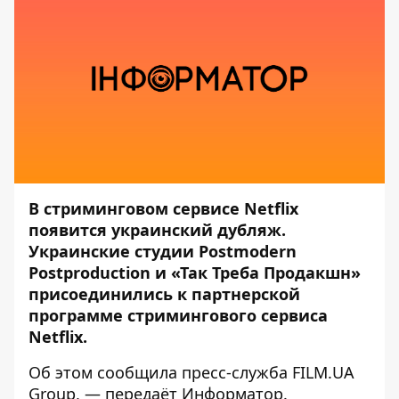
В стриминговом сервисе Netflix
появится украинский дубляж.
Украинские студии Postmodern
Postproduction и «Так Треба Продакшн»
присоединились к партнерской
программе стримингового сервиса
Netflix.
Об этом сообщила пресс-служба
FILM.UA
Group
, — передаёт
Информатор
.