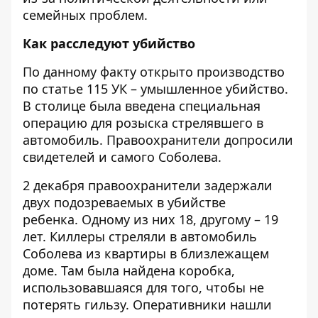
семейных проблем.
Как расследуют убийство
По данному факту открыто производство
по статье 115 УК – умышленное убийство.
В столице была введена специальная
операцию для розыска стрелявшего в
автомобиль. Правоохранители допросили
свидетелей и самого Соболева.
2 декабря правоохранители
задержали
двух подозреваемых в убийстве
ребенка
. Одному из них 18, другому – 19
лет. Киллеры стреляли в автомобиль
Соболева из квартиры в близлежащем
доме. Там была найдена коробка,
использовавшаяся для того, чтобы не
потерять гильзу. Оперативники нашли